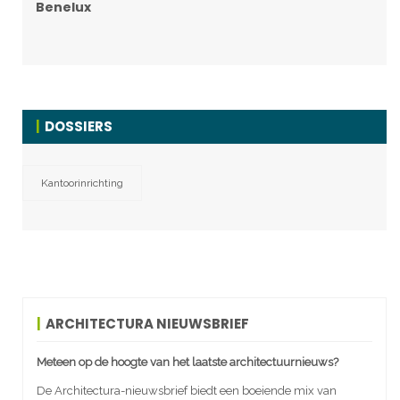
Benelux
DOSSIERS
Kantoorinrichting
ARCHITECTURA NIEUWSBRIEF
Meteen op de hoogte van het laatste architectuurnieuws?
De Architectura-nieuwsbrief biedt een boeiende mix van