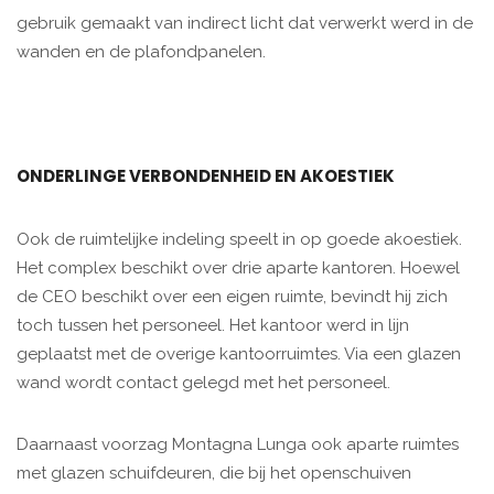
gebruik gemaakt van indirect licht dat verwerkt werd in de
wanden en de plafondpanelen.
ONDERLINGE VERBONDENHEID EN AKOESTIEK
Ook de ruimtelijke indeling speelt in op goede akoestiek.
Het complex beschikt over drie aparte kantoren. Hoewel
de CEO beschikt over een eigen ruimte, bevindt hij zich
toch tussen het personeel. Het kantoor werd in lijn
geplaatst met de overige kantoorruimtes. Via een glazen
wand wordt contact gelegd met het personeel.
Daarnaast voorzag Montagna Lunga ook aparte ruimtes
met glazen schuifdeuren, die bij het openschuiven