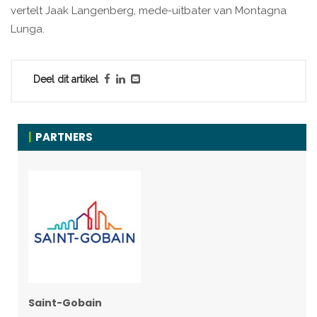
vertelt Jaak Langenberg, mede-uitbater van Montagna
Lunga.
Deel dit artikel
PARTNERS
Saint-Gobain