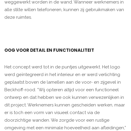
weggewerkt worden in de wand. Wanneer werknemers in
alle stilte willen telefoneren, kunnen zij gebruikmaken van
deze ruimtes.
OOG VOOR DETAIL EN FUNCTIONALITEIT
Het concept werd tot in de puntjes uitgewerkt. Het logo
werd geïntegreerd in het interieur en er werd verlichting
geplaatst boven de lamellen aan de voor- en zijgevel in
Beckhoff-rood. “Wij opteren altijd voor een functioneel
ontwerp en dat hebben we ook kunnen verwezenlijken in
dit project. Werknemers kunnen gescheiden werken, maar
er is toch een vorm van visueel contact via de
doorzichtige wanden. We zorgde voor een rustige
omgeving met een minimale hoeveelheid aan afleidingen,”