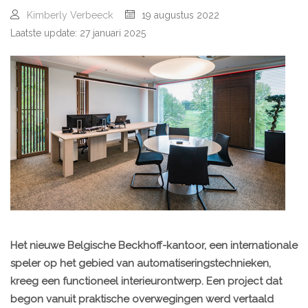
Kimberly Verbeeck
19 augustus 2022
Laatste update: 27 januari 2025
Het nieuwe Belgische Beckhoff-kantoor, een internationale
speler op het gebied van automatiseringstechnieken,
kreeg een functioneel interieurontwerp. Een project dat
begon vanuit praktische overwegingen werd vertaald