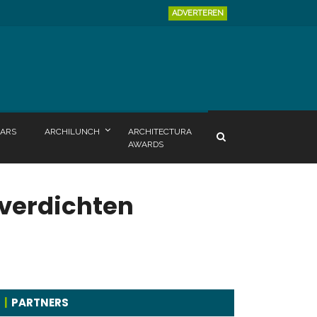
ADVERTEREN
ARS
ARCHILUNCH
ARCHITECTURA
AWARDS
 verdichten
PARTNERS