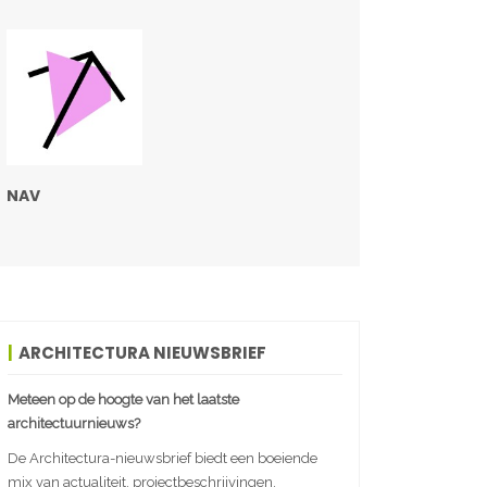
NAV
ARCHITECTURA NIEUWSBRIEF
Meteen op de hoogte van het laatste
architectuurnieuws?
De Architectura-nieuwsbrief biedt een boeiende
mix van actualiteit, projectbeschrijvingen,