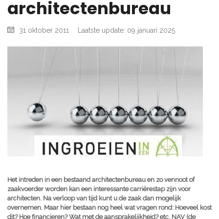
architectenbureau
31 oktober 2011
Laatste update: 09 januari 2025
Het intreden in een bestaand architectenbureau en zo vennoot of
zaakvoerder worden kan een interessante carrièrestap zijn voor
architecten. Na verloop van tijd kunt u de zaak dan mogelijk
overnemen. Maar hier bestaan nog heel wat vragen rond: Hoeveel kost
dit? Hoe financieren? Wat met de aansprakelijkheid? etc. NAV (de