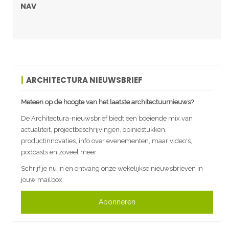
NAV
ARCHITECTURA NIEUWSBRIEF
Meteen op de hoogte van het laatste architectuurnieuws?
De Architectura-nieuwsbrief biedt een boeiende mix van
actualiteit, projectbeschrijvingen, opiniestukken,
productinnovaties, info over evenementen, maar video's,
podcasts en zoveel meer.
Schrijf je nu in en ontvang onze wekelijkse nieuwsbrieven in
jouw mailbox.
Abonneren