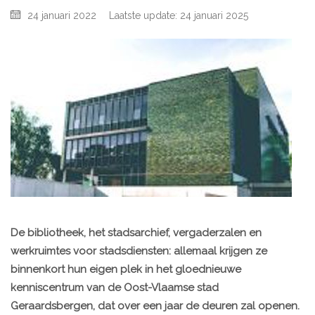
24 januari 2022
Laatste update: 24 januari 2025
De bibliotheek, het stadsarchief, vergaderzalen en
werkruimtes voor stadsdiensten: allemaal krijgen ze
binnenkort hun eigen plek in het gloednieuwe
kenniscentrum van de Oost-Vlaamse stad
Geraardsbergen, dat over een jaar de deuren zal openen.