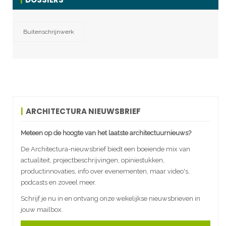
Buitenschrijnwerk
ARCHITECTURA NIEUWSBRIEF
Meteen op de hoogte van het laatste architectuurnieuws?
De Architectura-nieuwsbrief biedt een boeiende mix van
actualiteit, projectbeschrijvingen, opiniestukken,
productinnovaties, info over evenementen, maar video's,
podcasts en zoveel meer.
Schrijf je nu in en ontvang onze wekelijkse nieuwsbrieven in
jouw mailbox.