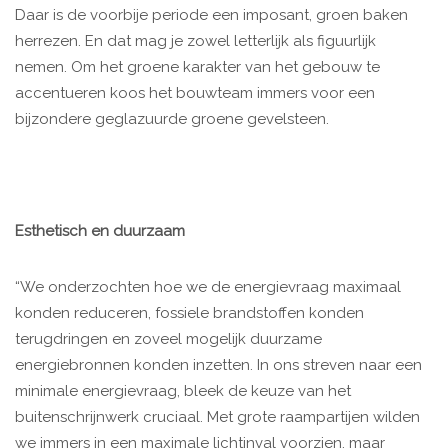
Daar is de voorbije periode een imposant, groen baken
herrezen. En dat mag je zowel letterlijk als figuurlijk
nemen. Om het groene karakter van het gebouw te
accentueren koos het bouwteam immers voor een
bijzondere geglazuurde groene gevelsteen.
Esthetisch en duurzaam
“We onderzochten hoe we de energievraag maximaal
konden reduceren, fossiele brandstoffen konden
terugdringen en zoveel mogelijk duurzame
energiebronnen konden inzetten. In ons streven naar een
minimale energievraag, bleek de keuze van het
buitenschrijnwerk cruciaal. Met grote raampartijen wilden
we immers in een maximale lichtinval voorzien, maar