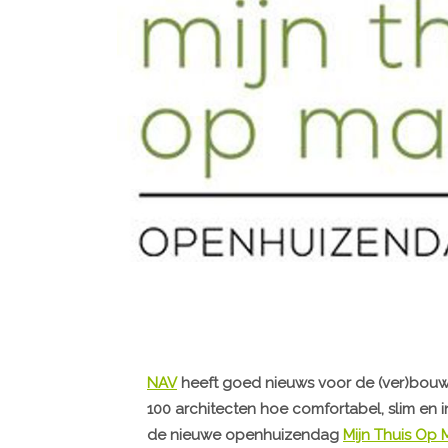
NAV
heeft goed nieuws voor de (ver)bou
100 architecten hoe comfortabel, slim en 
de nieuwe openhuizendag
Mijn Thuis Op 