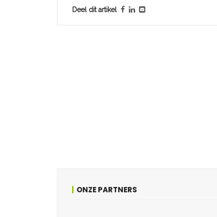
Deel dit artikel
ONZE PARTNERS