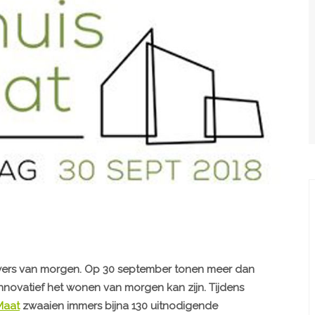
wers van morgen. Op 30 september tonen meer dan
innovatief het wonen van morgen kan zijn. Tijdens
Maat
zwaaien immers bijna 130 uitnodigende