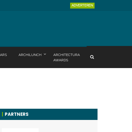
ADVERTEREN
ARS
ARCHILUNCH
ARCHITECTURA
AWARDS
PARTNERS