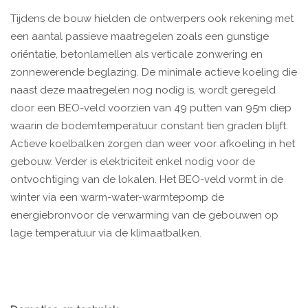
Tijdens de bouw hielden de ontwerpers ook rekening met
een aantal passieve maatregelen zoals een gunstige
oriëntatie, betonlamellen als verticale zonwering en
zonnewerende beglazing. De minimale actieve koeling die
naast deze maatregelen nog nodig is, wordt geregeld
door een BEO-veld voorzien van 49 putten van 95m diep
waarin de bodemtemperatuur constant tien graden blijft.
Actieve koelbalken zorgen dan weer voor afkoeling in het
gebouw. Verder is elektriciteit enkel nodig voor de
ontvochtiging van de lokalen. Het BEO-veld vormt in de
winter via een warm-water-warmtepomp de
energiebronvoor de verwarming van de gebouwen op
lage temperatuur via de klimaatbalken.