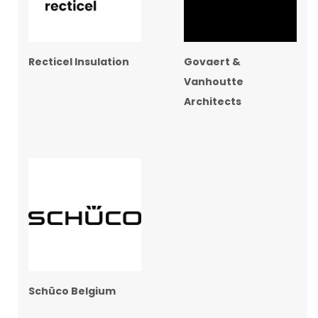
Recticel Insulation
Govaert &
Vanhoutte
Architects
Schüco Belgium