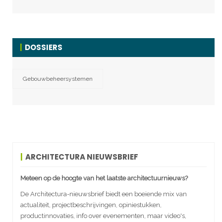
DOSSIERS
Gebouwbeheersystemen
ARCHITECTURA NIEUWSBRIEF
Meteen op de hoogte van het laatste architectuurnieuws?
De Architectura-nieuwsbrief biedt een boeiende mix van
actualiteit, projectbeschrijvingen, opiniestukken,
productinnovaties, info over evenementen, maar video's,