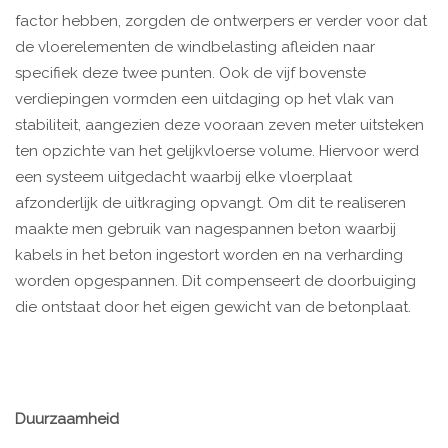
factor hebben, zorgden de ontwerpers er verder voor dat
de vloerelementen de windbelasting afleiden naar
specifiek deze twee punten. Ook de vijf bovenste
verdiepingen vormden een uitdaging op het vlak van
stabiliteit, aangezien deze vooraan zeven meter uitsteken
ten opzichte van het gelijkvloerse volume. Hiervoor werd
een systeem uitgedacht waarbij elke vloerplaat
afzonderlijk de uitkraging opvangt. Om dit te realiseren
maakte men gebruik van nagespannen beton waarbij
kabels in het beton ingestort worden en na verharding
worden opgespannen. Dit compenseert de doorbuiging
die ontstaat door het eigen gewicht van de betonplaat.
Duurzaamheid