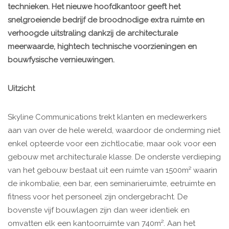
technieken. Het nieuwe hoofdkantoor geeft het
snelgroeiende bedrijf de broodnodige extra ruimte en
verhoogde uitstraling dankzij de architecturale
meerwaarde, hightech technische voorzieningen en
bouwfysische vernieuwingen.
Uitzicht
Skyline Communications trekt klanten en medewerkers
aan van over de hele wereld, waardoor de onderming niet
enkel opteerde voor een zichtlocatie, maar ook voor een
gebouw met architecturale klasse. De onderste verdieping
van het gebouw bestaat uit een ruimte van 1500m² waarin
de inkombalie, een bar, een seminarieruimte, eetruimte en
fitness voor het personeel zijn ondergebracht. De
bovenste vijf bouwlagen zijn dan weer identiek en
omvatten elk een kantoorruimte van 740m². Aan het