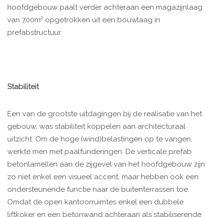
hoofdgebouw paalt verder achteraan een magazijnlaag
van 700m² opgetrokken uit een bouwlaag in
prefabstructuur.
Stabiliteit
Een van de grootste uitdagingen bij de realisatie van het
gebouw, was stabiliteit koppelen aan architecturaal
uitzicht. Om de hoge (wind)belastingen op te vangen,
werkte men met paalfunderingen. De verticale prefab
betonlamellen aan de zijgevel van het hoofdgebouw zijn
zo niet enkel een visueel accent, maar hebben ook een
ondersteunende functie naar de buitenterrassen toe.
Omdat de open kantoorruimtes enkel een dubbele
liftkoker en een betonwand achteraan als stabiliserende