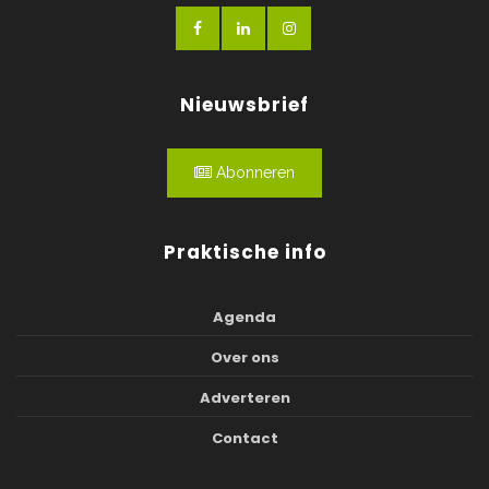
Nieuwsbrief
Abonneren
Praktische info
Agenda
Over ons
Adverteren
Contact