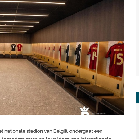
et nationale stadion van België, ondergaat een