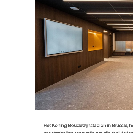
Het Koning Boudewijnstadion in Brussel, h