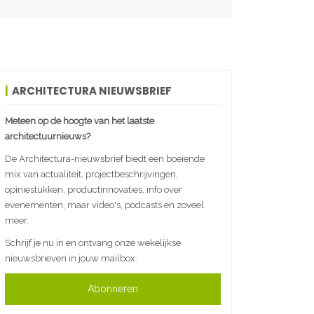
ARCHITECTURA NIEUWSBRIEF
Meteen op de hoogte van het laatste
architectuurnieuws?
De Architectura-nieuwsbrief biedt een boeiende
mix van actualiteit, projectbeschrijvingen,
opiniestukken, productinnovaties, info over
evenementen, maar video's, podcasts en zoveel
meer.
Schrijf je nu in en ontvang onze wekelijkse
nieuwsbrieven in jouw mailbox.
Abonneren