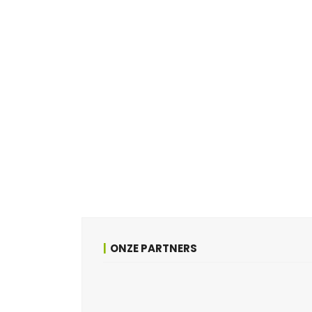
ONZE PARTNERS