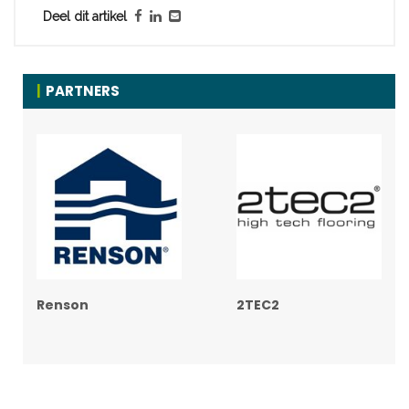
Deel dit artikel
PARTNERS
Renson
2TEC2