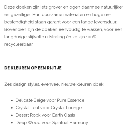
Deze doeken zijn iets grover en ogen daarmee natuurlijker
en gezelliger. Hun duurzame materialen en hoge uv-
bestendigheid staan garant voor een lange levensduur.
Bovendien zijn de doeken eenvoudig te wassen, voor een
langdurige stijlvolle uitstraling én ze zijn 100%
recycleerbaar.
DE KLEUREN OP EEN RIJTJE
Zes design styles, evenveel nieuwe kleuren doek:
Delicate Beige voor Pure Essence
Crystal Teal voor Crystal Lounge
Desert Rock voor Earth Oasis
Deep Wood voor Spiritual Harmony