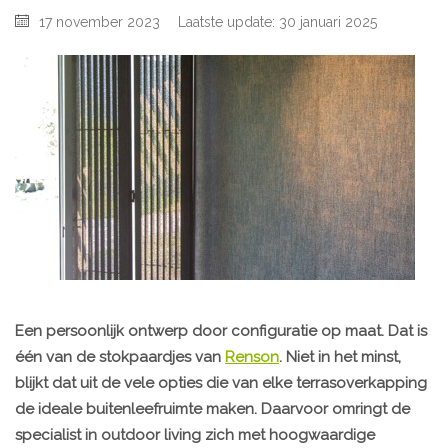
17 november 2023
Laatste update: 30 januari 2025
Een persoonlijk ontwerp door configuratie op maat. Dat is
één van de stokpaardjes van
Renson
. Niet in het minst,
blijkt dat uit de vele opties die van elke terrasoverkapping
de ideale buitenleefruimte maken. Daarvoor omringt de
specialist in outdoor living zich met hoogwaardige