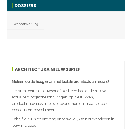
DOSSIERS
Wandafwerking
ARCHITECTURA NIEUWSBRIEF
Meteen op de hoogte van het laatste architectuurnieuws?
De Architectura-nieuwsbrief biedt een boeiende mix van
actualiteit, projectbeschrijvingen, opiniestukken,
productinnovaties, info over evenementen, maar video's,
podcasts en zoveel meer.
Schrijf je nu in en ontvang onze wekelijkse nieuwsbrieven in
jouw mailbox.