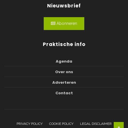
Nieuwsbrief
Abonneren
Praktische info
Agenda
Over ons
Adverteren
Contact
PRIVACY POLICY
COOKIE POLICY
LEGAL DISCLAIMER