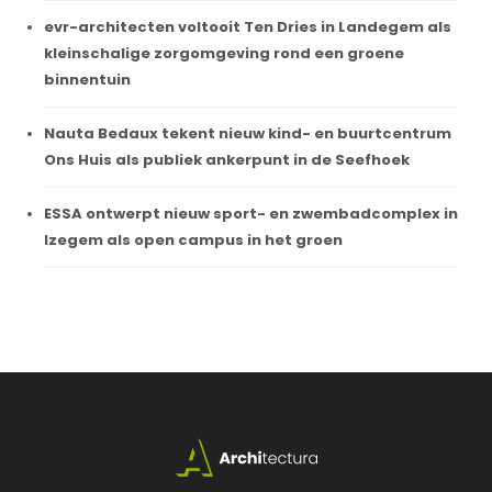
evr-architecten voltooit Ten Dries in Landegem als
kleinschalige zorgomgeving rond een groene
binnentuin
Nauta Bedaux tekent nieuw kind- en buurtcentrum
Ons Huis als publiek ankerpunt in de Seefhoek
ESSA ontwerpt nieuw sport- en zwembadcomplex in
Izegem als open campus in het groen