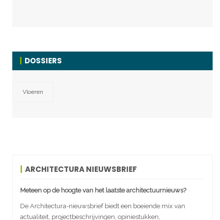
DOSSIERS
Vloeren
ARCHITECTURA NIEUWSBRIEF
Meteen op de hoogte van het laatste architectuurnieuws?
De Architectura-nieuwsbrief biedt een boeiende mix van
actualiteit, projectbeschrijvingen, opiniestukken,