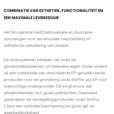
COMBINATIE VAN ESTHETIEK, FUNCTIONALITEIT EN
EEN MAXIMALE LEVENSDUUR
Het Sto-gamma biedt betrouwbare en duurzame
oplossingen voor de renovatie, bescherming of
esthetische verbetering van vloeren.
De vloersystemen bestaan, net zoals de
gevelisolatiesystemen, uit meerdere lagen. Onder andere
uit een combinatie van verschillende EP-gecertificeerde
producten voor de grondering zoals StoPox 452 EP voor
matvochtige ondergronden. Dit zorgt ervoor dat
afvlakmaterialen zich goed vasthechten. Daarnaast
garanderen de verzegelingsproducten zoals StoPox
CS100 een optimale bescherming en grote slijt- en
weerbestendigheid.