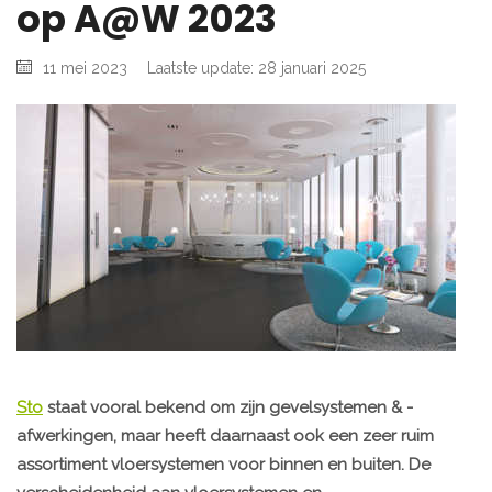
op A@W 2023
11 mei 2023
Laatste update: 28 januari 2025
Sto
staat vooral bekend om zijn gevelsystemen & -
afwerkingen, maar heeft daarnaast ook een zeer ruim
assortiment vloersystemen voor binnen en buiten. De