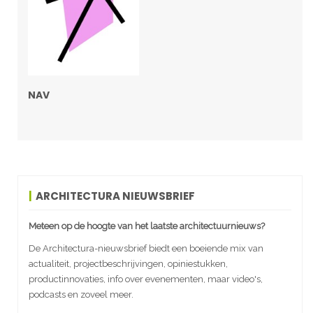
NAV
ARCHITECTURA NIEUWSBRIEF
Meteen op de hoogte van het laatste architectuurnieuws?
De Architectura-nieuwsbrief biedt een boeiende mix van
actualiteit, projectbeschrijvingen, opiniestukken,
productinnovaties, info over evenementen, maar video's,
podcasts en zoveel meer.