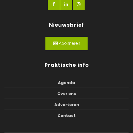
Nieuwsbrief
Abonneren
Praktische info
Agenda
Over ons
Adverteren
Contact