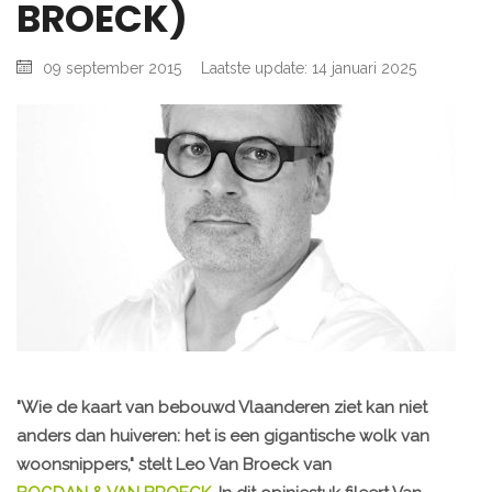
BROECK)
09 september 2015
Laatste update: 14 januari 2025
"Wie de kaart van bebouwd Vlaanderen ziet kan niet
anders dan huiveren: het is een gigantische wolk van
woonsnippers," stelt Leo Van Broeck van