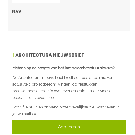
NAV
ARCHITECTURA NIEUWSBRIEF
Meteen op de hoogte van het laatste architectuurnieuws?
De Architectura-nieuwsbrief biedt een boeiende mix van
actualiteit, projectbeschrijvingen, opiniestukken,
productinnovaties, info over evenementen, maar video's,
podcasts en zoveel meer.
Schrijf je nu in en ontvang onze wekelijkse nieuwsbrieven in
jouw mailbox.
Abonneren