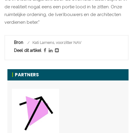
de realiteit nogal eens een portie lood in te zitten. Onze
ruimtelijke ordening, de (ver)bouwers en de architecten
verdienen beter."
Bron
Kati Lamens, voorzitter NAV
Deel dit artikel
PARTNERS