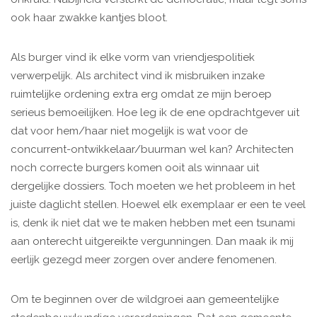
ook haar zwakke kantjes bloot.
Als burger vind ik elke vorm van vriendjespolitiek
verwerpelijk. Als architect vind ik misbruiken inzake
ruimtelijke ordening extra erg omdat ze mijn beroep
serieus bemoeilijken. Hoe leg ik de ene opdrachtgever uit
dat voor hem/haar niet mogelijk is wat voor de
concurrent-ontwikkelaar/buurman wel kan? Architecten
noch correcte burgers komen ooit als winnaar uit
dergelijke dossiers. Toch moeten we het probleem in het
juiste daglicht stellen. Hoewel elk exemplaar er een te veel
is, denk ik niet dat we te maken hebben met een tsunami
aan onterecht uitgereikte vergunningen. Dan maak ik mij
eerlijk gezegd meer zorgen over andere fenomenen.
Om te beginnen over de wildgroei aan gemeentelijke