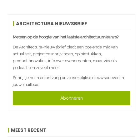
ARCHITECTURA NIEUWSBRIEF
Meteen op de hoogte van het laatste architectuurnieuws?
De Architectura-nieuwsbrief biedt een boeiende mix van
actualiteit, projectbeschrijvingen, opiniestukken,
productinnovaties, info over evenementen, maar video's,
podcasts en zoveel meer.
Schrijf je nu in en ontvang onze wekelijkse nieuwsbrieven in
jouw mailbox.
Abonneren
MEEST RECENT