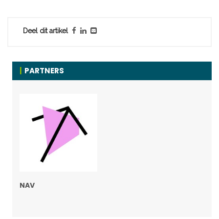
Deel dit artikel
PARTNERS
NAV