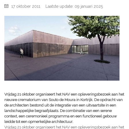
17 oktober 2011
Laatste update: 09 januari 2025
Vrijdag 21 oktober organiseert het NAV een opleveringsbezoek aan het
nieuwe crematorium van Souto de Moura in Kortrijk. De opdracht van
de architecten bestond uit de integratie van een uitvaartsite in een
landschappelijke begraafplaats. De combinatie van een serene
context, een ceremonieel programma en een functioneel gebouw
leidde tot een opmerkelijke architectuur.
Vrijdag 21 oktober organiseert het NAV een opleveringsbezoek aan het