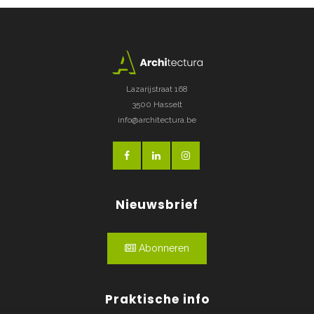
Lazarijstraat 168
3500 Hasselt
info@architectura.be
Nieuwsbrief
Abonneren
Praktische info