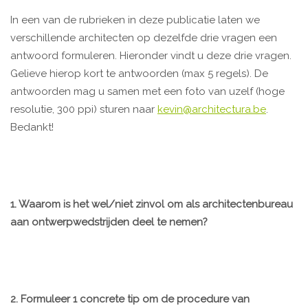
In een van de rubrieken in deze publicatie laten we
verschillende architecten op dezelfde drie vragen een
antwoord formuleren. Hieronder vindt u deze drie vragen.
Gelieve hierop kort te antwoorden (max 5 regels). De
antwoorden mag u samen met een foto van uzelf (hoge
resolutie, 300 ppi) sturen naar
kevin@architectura.be
.
Bedankt!
1. Waarom is het wel/niet zinvol om als architectenbureau
aan ontwerpwedstrijden deel te nemen?
2. Formuleer 1 concrete tip om de procedure van