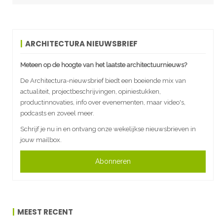
ARCHITECTURA NIEUWSBRIEF
Meteen op de hoogte van het laatste architectuurnieuws?
De Architectura-nieuwsbrief biedt een boeiende mix van
actualiteit, projectbeschrijvingen, opiniestukken,
productinnovaties, info over evenementen, maar video's,
podcasts en zoveel meer.
Schrijf je nu in en ontvang onze wekelijkse nieuwsbrieven in
jouw mailbox.
Abonneren
MEEST RECENT