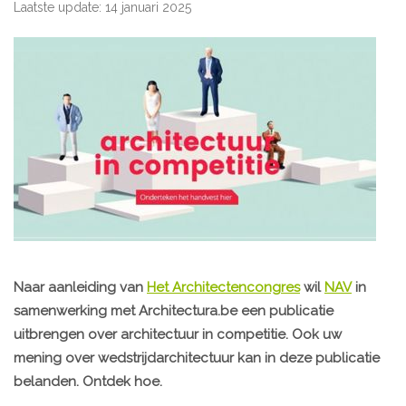
Laatste update: 14 januari 2025
Naar aanleiding van
Het Architectencongres
wil
NAV
in
samenwerking met Architectura.be een publicatie
uitbrengen over architectuur in competitie. Ook uw
mening over wedstrijdarchitectuur kan in deze publicatie
belanden. Ontdek hoe.