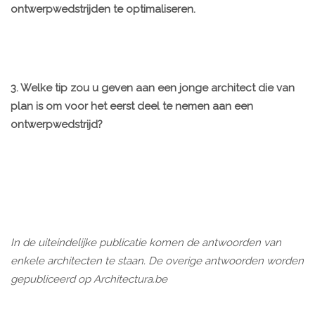
ontwerpwedstrijden te optimaliseren.
3. Welke tip zou u geven aan een jonge architect die van
plan is om voor het eerst deel te nemen aan een
ontwerpwedstrijd?
In de uiteindelijke publicatie komen de antwoorden van
enkele architecten te staan. De overige antwoorden worden
gepubliceerd op Architectura.be