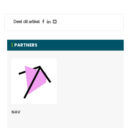
Deel dit artikel
PARTNERS
NAV