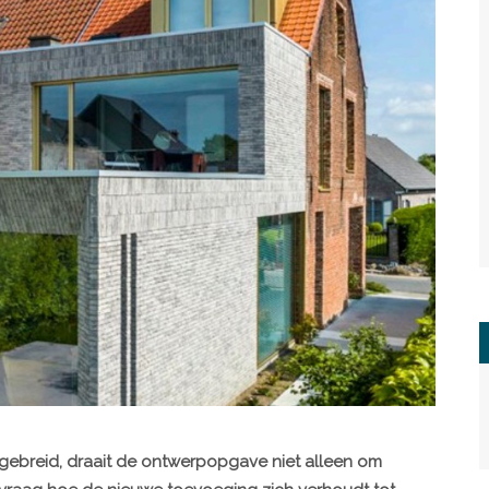
ebreid, draait de ontwerpopgave niet alleen om