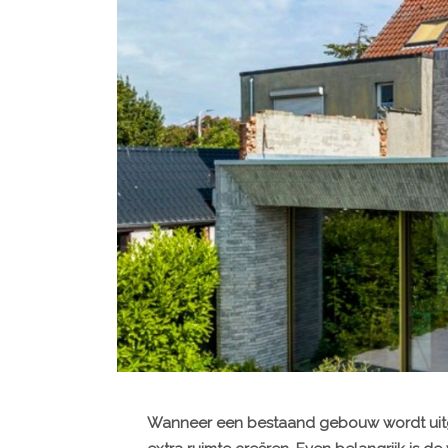
Wanneer een bestaand gebouw wordt uitg