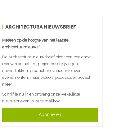
ARCHITECTURA NIEUWSBRIEF
Meteen op de hoogte van het laatste
architectuurnieuws?
De Architectura-nieuwsbrief biedt een boeiende
mix van actualiteit, projectbeschrijvingen,
opiniestukken, productinnovaties, info over
evenementen, maar video's, podcasts en zoveel
meer.
Schrijf je nu in en ontvang onze wekelijkse
nieuwsbrieven in jouw mailbox.
Abonneren