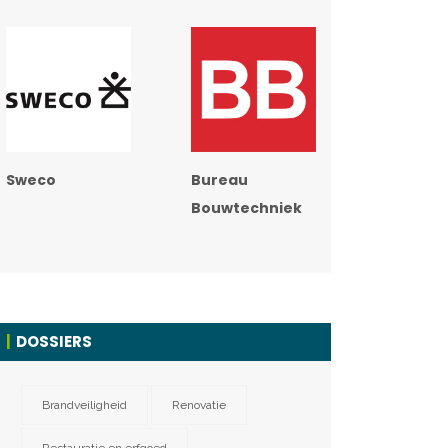
Sweco
Bureau
Bouwtechniek
DOSSIERS
Brandveiligheid
Renovatie