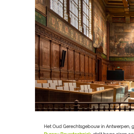
Het Oud Gerechtsgebouw in Antwerpen, 