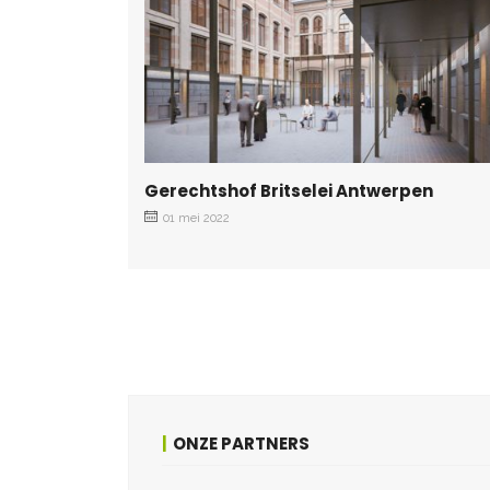
Gerechtshof Britselei Antwerpen
01 mei 2022
ONZE PARTNERS