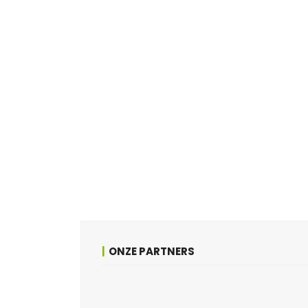
ONZE PARTNERS