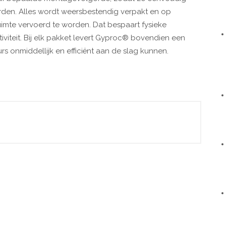
orden. Alles wordt weersbestendig verpakt en op
ruimte vervoerd te worden. Dat bespaart fysieke
viteit. Bij elk pakket levert Gyproc® bovendien een
 onmiddellijk en efficiënt aan de slag kunnen.