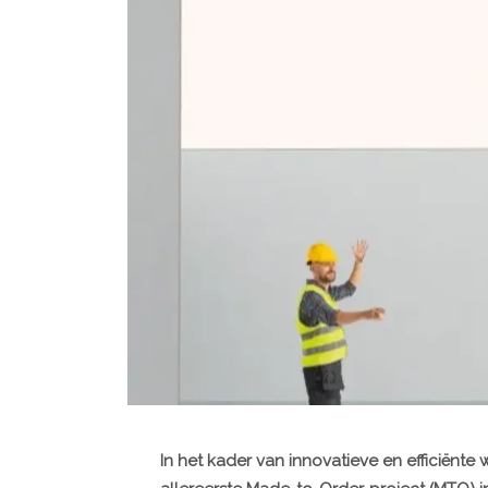
In het kader van innovatieve en efficiënte