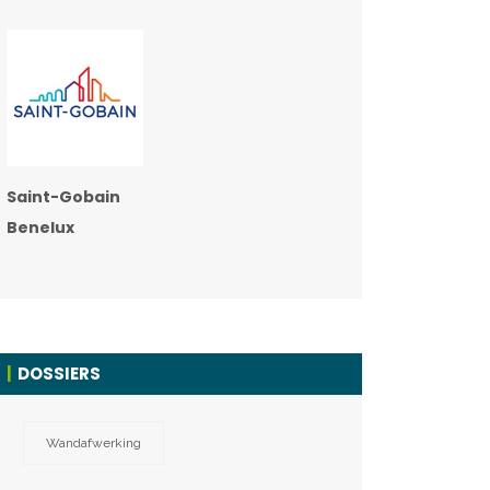
Saint-Gobain
Benelux
DOSSIERS
Wandafwerking