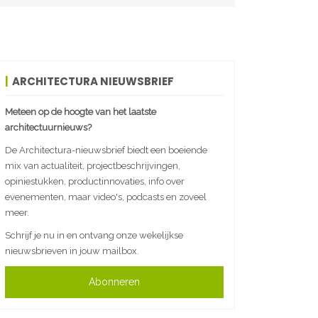
ARCHITECTURA NIEUWSBRIEF
Meteen op de hoogte van het laatste
architectuurnieuws?
De Architectura-nieuwsbrief biedt een boeiende
mix van actualiteit, projectbeschrijvingen,
opiniestukken, productinnovaties, info over
evenementen, maar video's, podcasts en zoveel
meer.
Schrijf je nu in en ontvang onze wekelijkse
nieuwsbrieven in jouw mailbox.
Abonneren