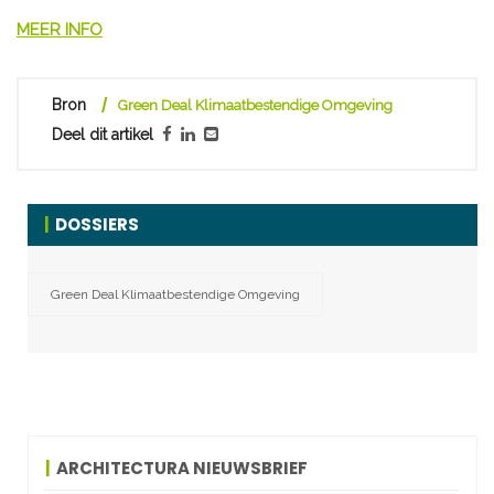
MEER INFO
Bron
Green Deal Klimaatbestendige Omgeving
Deel dit artikel
DOSSIERS
Green Deal Klimaatbestendige Omgeving
ARCHITECTURA NIEUWSBRIEF