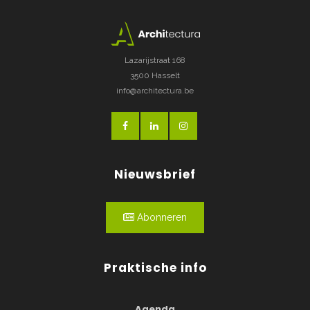
Lazarijstraat 168
3500 Hasselt
info@architectura.be
Nieuwsbrief
Abonneren
Praktische info
Agenda