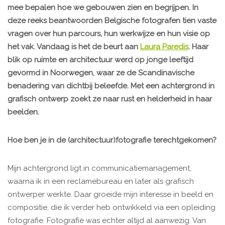
mee bepalen hoe we gebouwen zien en begrijpen. In
deze reeks beantwoorden Belgische fotografen tien vaste
vragen over hun parcours, hun werkwijze en hun visie op
het vak. Vandaag is het de beurt aan
Laura Paredis
. Haar
blik op ruimte en architectuur werd op jonge leeftijd
gevormd in Noorwegen, waar ze de Scandinavische
benadering van dichtbij beleefde. Met een achtergrond in
grafisch ontwerp zoekt ze naar rust en helderheid in haar
beelden.
Hoe ben je in de (architectuur)fotografie terechtgekomen?
Mijn achtergrond ligt in communicatiemanagement,
waarna ik in een reclamebureau en later als grafisch
ontwerper werkte. Daar groeide mijn interesse in beeld en
compositie, die ik verder heb ontwikkeld via een opleiding
fotografie. Fotografie was echter altijd al aanwezig. Van