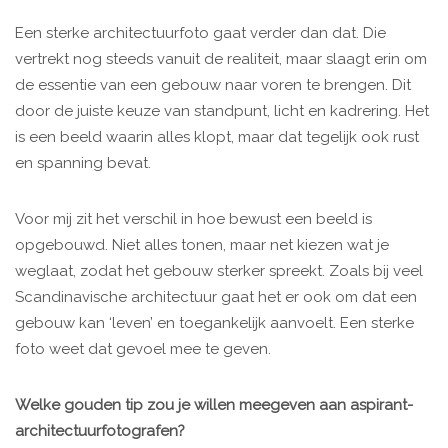
Een sterke architectuurfoto gaat verder dan dat. Die
vertrekt nog steeds vanuit de realiteit, maar slaagt erin om
de essentie van een gebouw naar voren te brengen. Dit
door de juiste keuze van standpunt, licht en kadrering. Het
is een beeld waarin alles klopt, maar dat tegelijk ook rust
en spanning bevat.
Voor mij zit het verschil in hoe bewust een beeld is
opgebouwd. Niet alles tonen, maar net kiezen wat je
weglaat, zodat het gebouw sterker spreekt. Zoals bij veel
Scandinavische architectuur gaat het er ook om dat een
gebouw kan ‘leven’ en toegankelijk aanvoelt. Een sterke
foto weet dat gevoel mee te geven.
Welke gouden tip zou je willen meegeven aan aspirant-
architectuurfotografen?