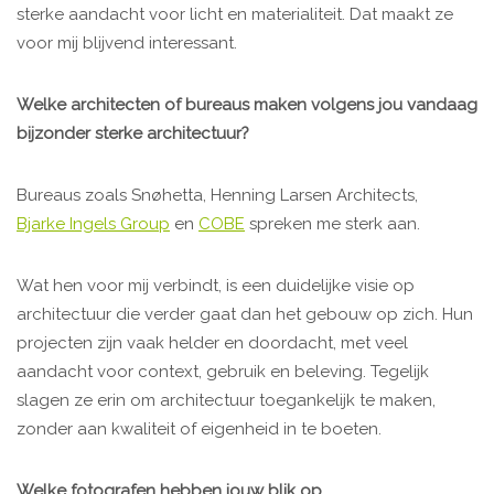
sterke aandacht voor licht en materialiteit. Dat maakt ze
voor mij blijvend interessant.
Welke architecten of bureaus maken volgens jou vandaag
bijzonder sterke architectuur?
Bureaus zoals Snøhetta, Henning Larsen Architects,
Bjarke Ingels Group
en
COBE
spreken me sterk aan.
Wat hen voor mij verbindt, is een duidelijke visie op
architectuur die verder gaat dan het gebouw op zich. Hun
projecten zijn vaak helder en doordacht, met veel
aandacht voor context, gebruik en beleving. Tegelijk
slagen ze erin om architectuur toegankelijk te maken,
zonder aan kwaliteit of eigenheid in te boeten.
Welke fotografen hebben jouw blik op