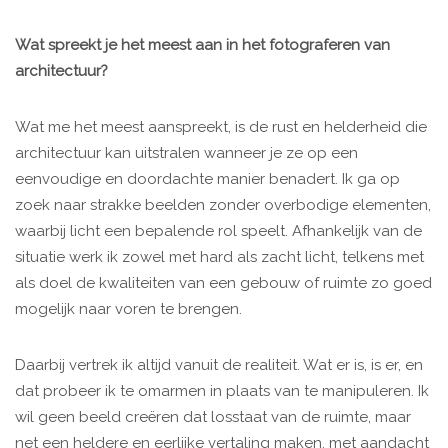
Wat spreekt je het meest aan in het fotograferen van
architectuur?
Wat me het meest aanspreekt, is de rust en helderheid die
architectuur kan uitstralen wanneer je ze op een
eenvoudige en doordachte manier benadert. Ik ga op
zoek naar strakke beelden zonder overbodige elementen,
waarbij licht een bepalende rol speelt. Afhankelijk van de
situatie werk ik zowel met hard als zacht licht, telkens met
als doel de kwaliteiten van een gebouw of ruimte zo goed
mogelijk naar voren te brengen.
Daarbij vertrek ik altijd vanuit de realiteit. Wat er is, is er, en
dat probeer ik te omarmen in plaats van te manipuleren. Ik
wil geen beeld creëren dat losstaat van de ruimte, maar
net een heldere en eerlijke vertaling maken, met aandacht