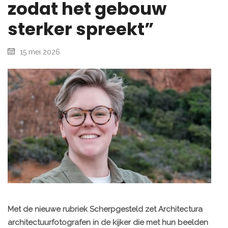
zodat het gebouw
sterker spreekt”
15 mei 2026
Met de nieuwe rubriek Scherpgesteld zet Architectura
architectuurfotografen in de kijker die met hun beelden