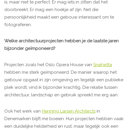
is, maar niet te perfect. Er mag iets in zitten dat het
doorbreekt. Er mag een hoekje af zijn. Net die
persoonlijkheid maakt een gebouw interessant om te
fotograferen.
Welke architectuurprojecten hebben je de laatste jaren
bijzonder geïmponeerd?
Projecten zoals het Oslo Opera House van
Snøhetta
hebben me sterk geïmponeerd. De manier waarop het
gebouw opgaat in zijn omgeving en tegelijk een publieke
plek wordt, vind ik bijzonder krachtig. Die relatie tussen
architectuur, landschap en gebruik spreekt me erg aan.
Ook het werk van
Henning Larsen Architects
in
Denemarken blijft me boeien. Hun projecten hebben vaak
een duidelijke helderheid en rust, maar tegelijk ook een