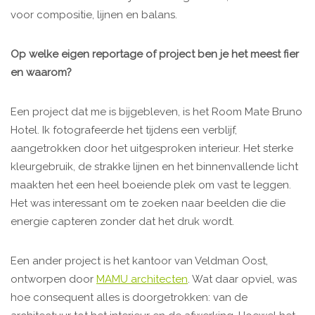
voor compositie, lijnen en balans.
Op welke eigen reportage of project ben je het meest fier
en waarom?
Een project dat me is bijgebleven, is het Room Mate Bruno
Hotel. Ik fotografeerde het tijdens een verblijf,
aangetrokken door het uitgesproken interieur. Het sterke
kleurgebruik, de strakke lijnen en het binnenvallende licht
maakten het een heel boeiende plek om vast te leggen.
Het was interessant om te zoeken naar beelden die die
energie capteren zonder dat het druk wordt.
Een ander project is het kantoor van Veldman Oost,
ontworpen door
MAMU architecten
. Wat daar opviel, was
hoe consequent alles is doorgetrokken: van de