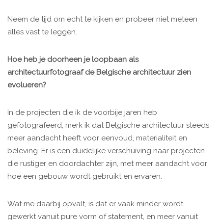
Neem de tijd om echt te kijken en probeer niet meteen
alles vast te leggen.
Hoe heb je doorheen je loopbaan als
architectuurfotograaf de Belgische architectuur zien
evolueren?
In de projecten die ik de voorbije jaren heb
gefotografeerd, merk ik dat Belgische architectuur steeds
meer aandacht heeft voor eenvoud, materialiteit en
beleving. Er is een duidelijke verschuiving naar projecten
die rustiger en doordachter zijn, met meer aandacht voor
hoe een gebouw wordt gebruikt en ervaren.
Wat me daarbij opvalt, is dat er vaak minder wordt
gewerkt vanuit pure vorm of statement, en meer vanuit