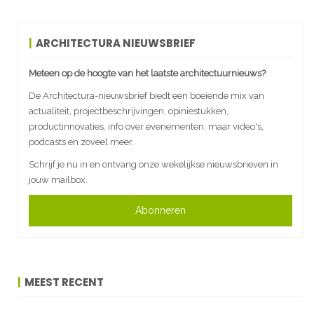
ARCHITECTURA NIEUWSBRIEF
Meteen op de hoogte van het laatste architectuurnieuws?
De Architectura-nieuwsbrief biedt een boeiende mix van
actualiteit, projectbeschrijvingen, opiniestukken,
productinnovaties, info over evenementen, maar video's,
podcasts en zoveel meer.
Schrijf je nu in en ontvang onze wekelijkse nieuwsbrieven in
jouw mailbox.
Abonneren
MEEST RECENT