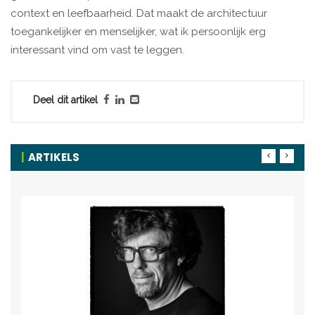
context en leefbaarheid. Dat maakt de architectuur
toegankelijker en menselijker, wat ik persoonlijk erg
interessant vind om vast te leggen.
Deel dit artikel
ARTIKELS