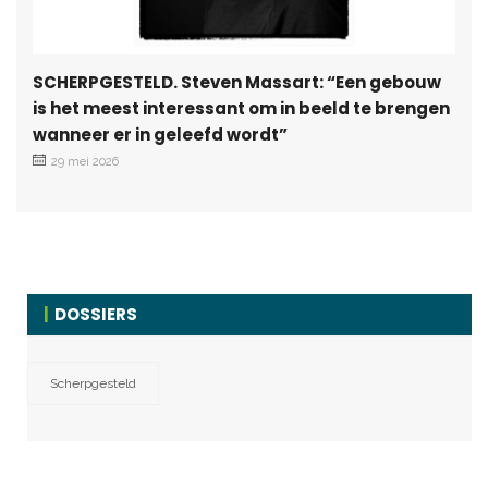
SCHERPGESTELD. Steven Massart: “Een gebouw
is het meest interessant om in beeld te brengen
wanneer er in geleefd wordt”
29 mei 2026
DOSSIERS
Scherpgesteld