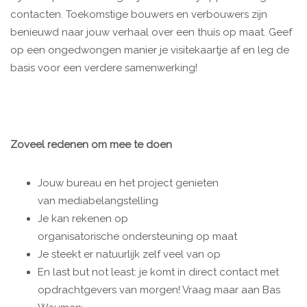
contacten. Toekomstige bouwers en verbouwers zijn
benieuwd naar jouw verhaal over een thuis op maat. Geef
op een ongedwongen manier je visitekaartje af en leg de
basis voor een verdere samenwerking!
Zoveel redenen om mee te doen
Jouw bureau en het project genieten
van mediabelangstelling
Je kan rekenen op
organisatorische ondersteuning op maat
Je steekt er natuurlijk zelf veel van op
En last but not least: je komt in direct contact met
opdrachtgevers van morgen! Vraag maar aan Bas