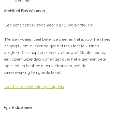
Wauman:
Architect Bas Wauman:
"Een echt bezoek zegt meer dan 1.000 portfolio's"
“Mensen voelen veel beter de sfeer en het is voor hen heel
belangrijk om in levende lijve het resultaat te kunnen
bekijken. Dit schept zeer veel vertrouwen. Klanten die via
een openhuizendag komen zijn over het algemeen beter
ingelicht en hebben meer vertrouwen, wat de
samenwerking ten goede komt.”
Lees hier de volledige getuigenis.
Fijn, ik doe mee!