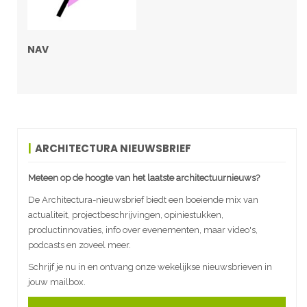
NAV
ARCHITECTURA NIEUWSBRIEF
Meteen op de hoogte van het laatste architectuurnieuws?
De Architectura-nieuwsbrief biedt een boeiende mix van
actualiteit, projectbeschrijvingen, opiniestukken,
productinnovaties, info over evenementen, maar video's,
podcasts en zoveel meer.
Schrijf je nu in en ontvang onze wekelijkse nieuwsbrieven in
jouw mailbox.