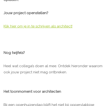
Jouw project openstellen?
Klik hier om je in te schrijven als architect!
Nog twijfels?
Heel wat collega’s doen al mee. Ontdek hieronder waarom
ook jouw project niet mag ontbreken.
Het toonmoment voor architecten
Bij een openhuizendag blijft het niet bij oppervlakkige