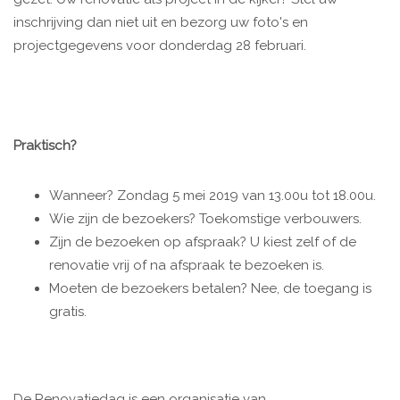
inschrijving dan niet uit en bezorg uw foto's en
projectgegevens voor donderdag 28 februari.
Praktisch?
Wanneer? Zondag 5 mei 2019 van 13.00u tot 18.00u.
Wie zijn de bezoekers? Toekomstige verbouwers.
Zijn de bezoeken op afspraak? U kiest zelf of de
renovatie vrij of na afspraak te bezoeken is.
Moeten de bezoekers betalen? Nee, de toegang is
gratis.
De Renovatiedag is een organisatie van