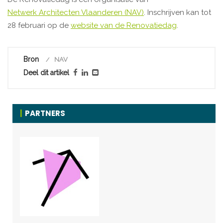
Netwerk Architecten Vlaanderen (NAV)
.
Inschrijven kan tot
28 februari op de
website van de Renovatiedag
.
Bron
NAV
Deel dit artikel
PARTNERS