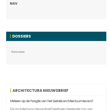
NAV
DOSSIERS
Renovatie
ARCHITECTURA NIEUWSBRIEF
Meteen op de hoogte van het laatste architectuurnieuws?
De Architectura-nieuwsbrief biedt een boeiende mix van