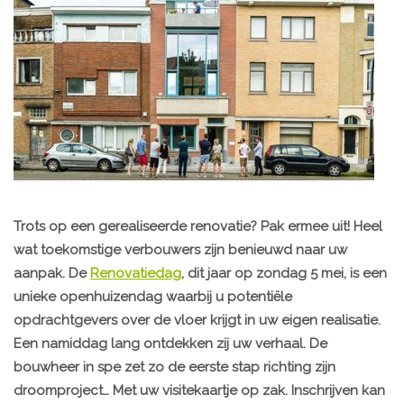
Trots op een gerealiseerde renovatie? Pak ermee uit! Heel
wat toekomstige verbouwers zijn benieuwd naar uw
aanpak. De
Renovatiedag
, dit jaar op zondag 5 mei, is een
unieke openhuizendag waarbij u potentiële
opdrachtgevers over de vloer krijgt in uw eigen realisatie.
Een namiddag lang ontdekken zij uw verhaal. De
bouwheer in spe zet zo de eerste stap richting zijn
droomproject… Met uw visitekaartje op zak. Inschrijven kan