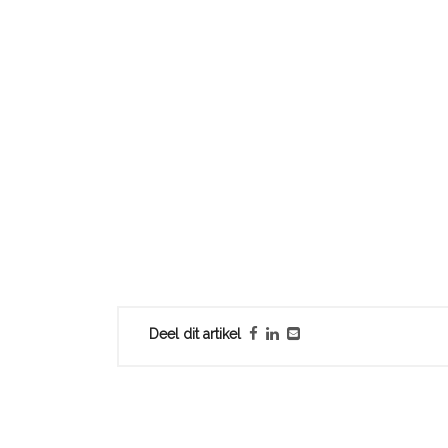
Deel dit artikel