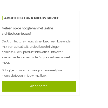
ARCHITECTURA NIEUWSBRIEF
Meteen op de hoogte van het laatste
architectuurnieuws?
De Architectura-nieuwsbrief biedt een boeiende
mix van actualiteit, projectbeschrijvingen,
opiniestukken, productinnovaties, info over
evenementen, maar video's, podcasts en zoveel
meer.
Schrijf je nu in en ontvang onze wekelijkse
nieuwsbrieven in jouw mailbox.
Abonneren