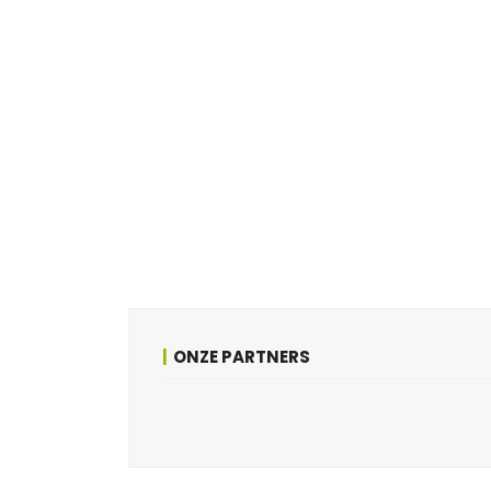
ONZE PARTNERS