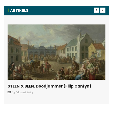
ARTIKELS
STEEN & BEEN. Doodjammer (Filip Canfyn)
05 februari 2024