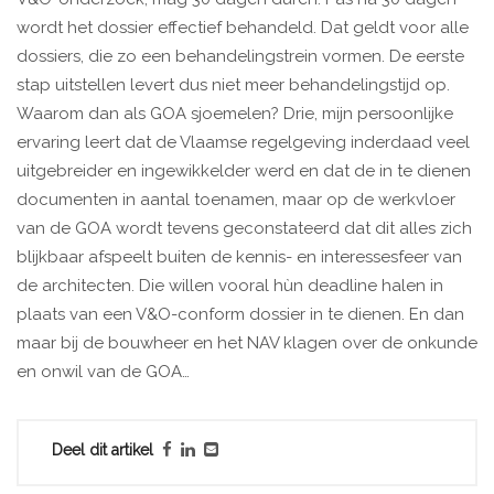
wordt het dossier effectief behandeld. Dat geldt voor alle
dossiers, die zo een behandelingstrein vormen. De eerste
stap uitstellen levert dus niet meer behandelingstijd op.
Waarom dan als GOA sjoemelen? Drie, mijn persoonlijke
ervaring leert dat de Vlaamse regelgeving inderdaad veel
uitgebreider en ingewikkelder werd en dat de in te dienen
documenten in aantal toenamen, maar op de werkvloer
van de GOA wordt tevens geconstateerd dat dit alles zich
blijkbaar afspeelt buiten de kennis- en interessesfeer van
de architecten. Die willen vooral hùn deadline halen in
plaats van een V&O-conform dossier in te dienen. En dan
maar bij de bouwheer en het NAV klagen over de onkunde
en onwil van de GOA…
Deel dit artikel