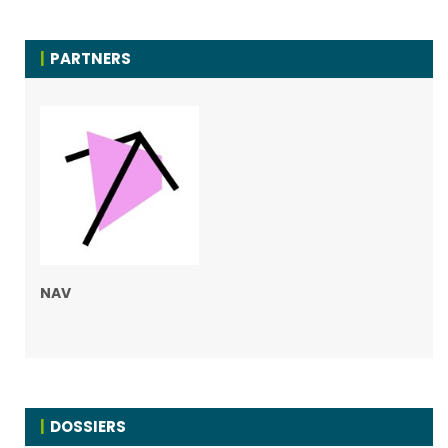
PARTNERS
NAV
DOSSIERS