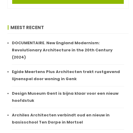
MEEST RECENT
DOCUMENTAIRE. New England Modernism:
Revolutionary Architecture in the 20th Century
(2024)
Egide Meertens Plus Architecten trekt rustgevend
lijnenspel door woning in Genk
Design Museum Gent is bijna klaar voor een nieuw
hoofdstuk
Archiles Architecten verbindt oud en nieuw in
basisschool Ten Dorpe in Mortsel