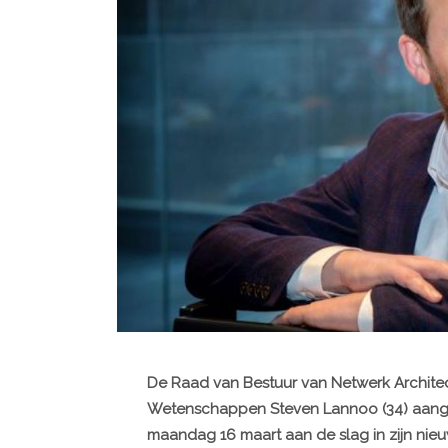
De Raad van Bestuur van Netwerk Architec
Wetenschappen Steven Lannoo (34) aanges
maandag 16 maart aan de slag in zijn nieu