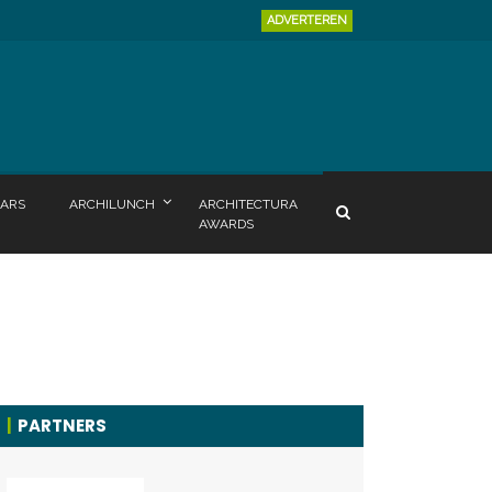
ADVERTEREN
ARS
ARCHILUNCH
ARCHITECTURA
AWARDS
PARTNERS