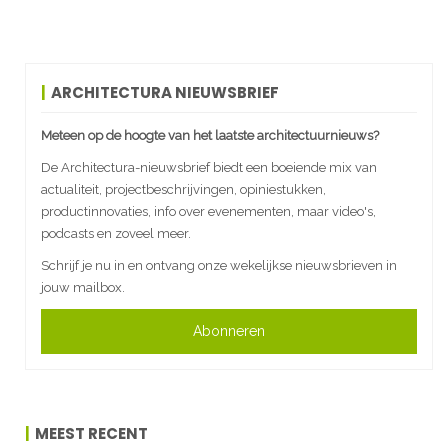
ARCHITECTURA NIEUWSBRIEF
Meteen op de hoogte van het laatste architectuurnieuws?
De Architectura-nieuwsbrief biedt een boeiende mix van
actualiteit, projectbeschrijvingen, opiniestukken,
productinnovaties, info over evenementen, maar video's,
podcasts en zoveel meer.
Schrijf je nu in en ontvang onze wekelijkse nieuwsbrieven in
jouw mailbox.
Abonneren
MEEST RECENT