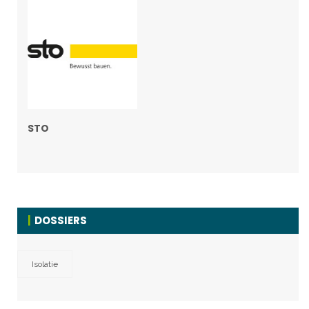
STO
DOSSIERS
Isolatie