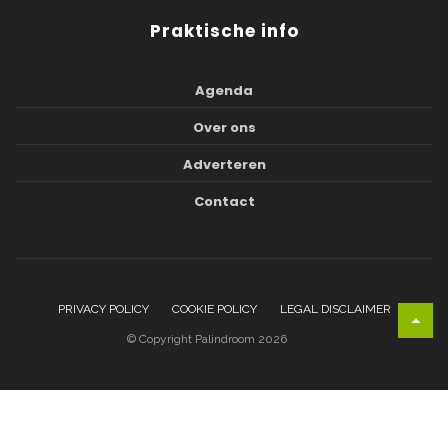
Praktische info
Agenda
Over ons
Adverteren
Contact
PRIVACY POLICY
COOKIE POLICY
LEGAL DISCLAIMER
© Copyright Palindroom 2026