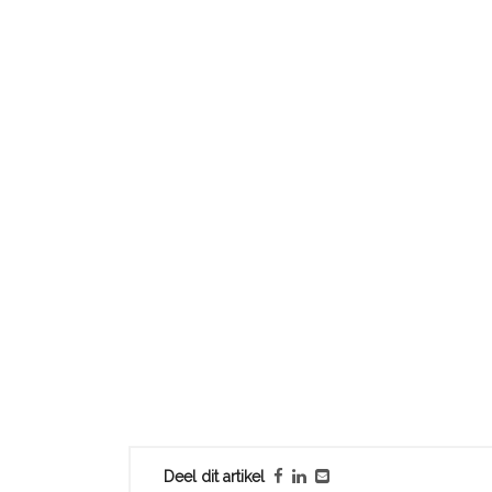
Deel dit artikel