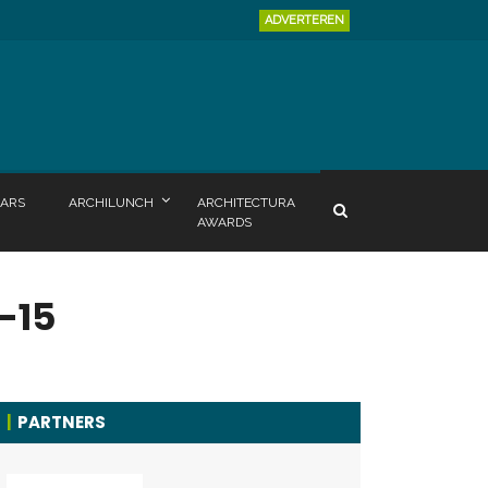
ADVERTEREN
ARS
ARCHILUNCH
ARCHITECTURA
AWARDS
-15
PARTNERS