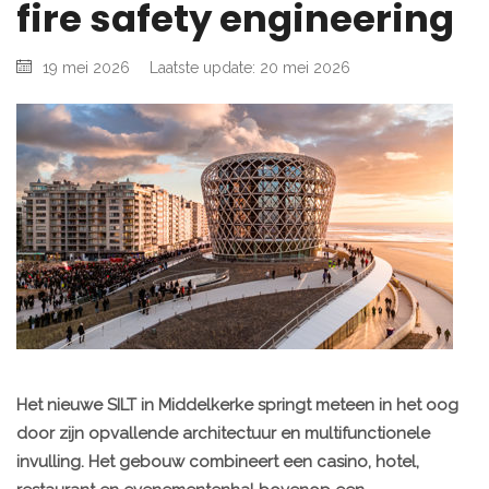
fire safety engineering
19 mei 2026
Laatste update: 20 mei 2026
Het nieuwe SILT in Middelkerke springt meteen in het oog
door zijn opvallende architectuur en multifunctionele
invulling. Het gebouw combineert een casino, hotel,