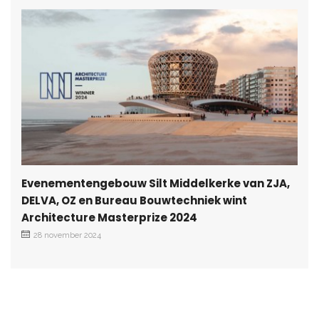
Evenementengebouw Silt Middelkerke van ZJA,
DELVA, OZ en Bureau Bouwtechniek wint
Architecture Masterprize 2024
28 november 2024