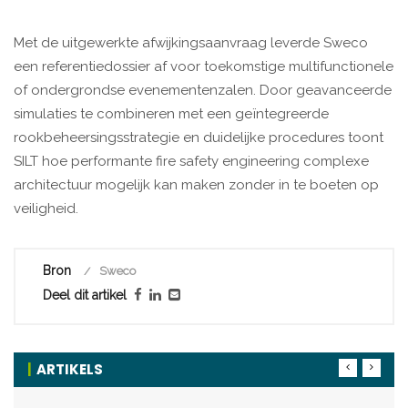
Met de uitgewerkte afwijkingsaanvraag leverde Sweco
een referentiedossier af voor toekomstige multifunctionele
of ondergrondse evenementenzalen. Door geavanceerde
simulaties te combineren met een geïntegreerde
rookbeheersingsstrategie en duidelijke procedures toont
SILT hoe performante fire safety engineering complexe
architectuur mogelijk kan maken zonder in te boeten op
veiligheid.
Bron
Sweco
Deel dit artikel
ARTIKELS