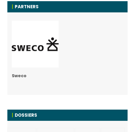
PARTNERS
Sweco
DOSSIERS