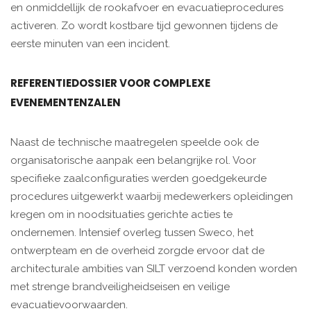
en onmiddellijk de rookafvoer en evacuatieprocedures
activeren. Zo wordt kostbare tijd gewonnen tijdens de
eerste minuten van een incident.
REFERENTIEDOSSIER VOOR COMPLEXE
EVENEMENTENZALEN
Naast de technische maatregelen speelde ook de
organisatorische aanpak een belangrijke rol. Voor
specifieke zaalconfiguraties werden goedgekeurde
procedures uitgewerkt waarbij medewerkers opleidingen
kregen om in noodsituaties gerichte acties te
ondernemen. Intensief overleg tussen Sweco, het
ontwerpteam en de overheid zorgde ervoor dat de
architecturale ambities van SILT verzoend konden worden
met strenge brandveiligheidseisen en veilige
evacuatievoorwaarden.