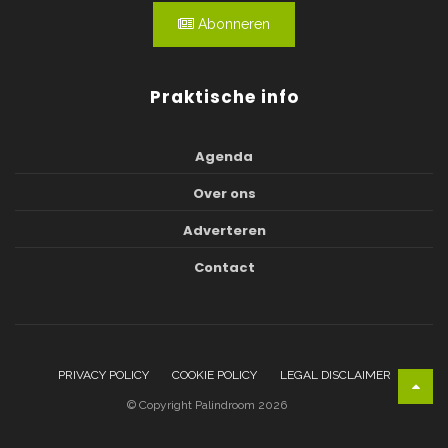
Abonneren
Praktische info
Agenda
Over ons
Adverteren
Contact
PRIVACY POLICY
COOKIE POLICY
LEGAL DISCLAIMER
© Copyright Palindroom 2026