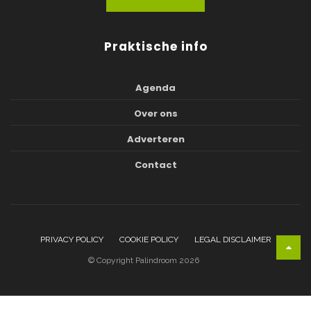
Praktische info
Agenda
Over ons
Adverteren
Contact
PRIVACY POLICY
COOKIE POLICY
LEGAL DISCLAIMER
© Copyright Palindroom 2026