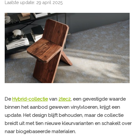
Laatste update: 29 april 2025
De
Hybrid-collectie
van
2tec2
, een gevestigde waarde
binnen het aanbod geweven vinylvloeren, krijgt een
update. Het design blijft behouden, maar de collectie
breidt uit met tien nieuwe kleurvarianten en schakelt over
naar biogebaseerde materialen.