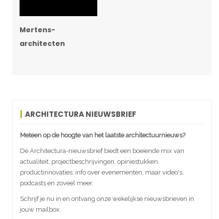
Mertens-
architecten
ARCHITECTURA NIEUWSBRIEF
Meteen op de hoogte van het laatste architectuurnieuws?
De Architectura-nieuwsbrief biedt een boeiende mix van
actualiteit, projectbeschrijvingen, opiniestukken,
productinnovaties, info over evenementen, maar video's,
podcasts en zoveel meer.
Schrijf je nu in en ontvang onze wekelijkse nieuwsbrieven in
jouw mailbox.