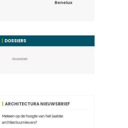
Benelux
DOSSIERS
Akoestiek
ARCHITECTURA NIEUWSBRIEF
Meteen op de hoogte van het laatste
architectuurnieuws?