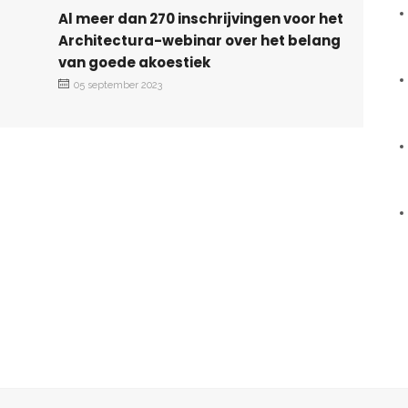
Al meer dan 270 inschrijvingen voor het
Architectura-webinar over het belang
van goede akoestiek
05 september 2023