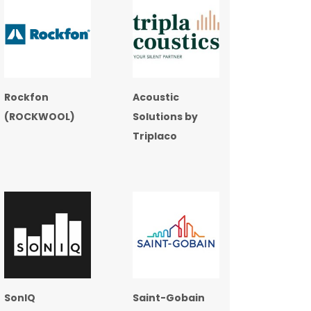
Rockfon
Acoustic
(ROCKWOOL)
Solutions by
Triplaco
SonIQ
Saint-Gobain