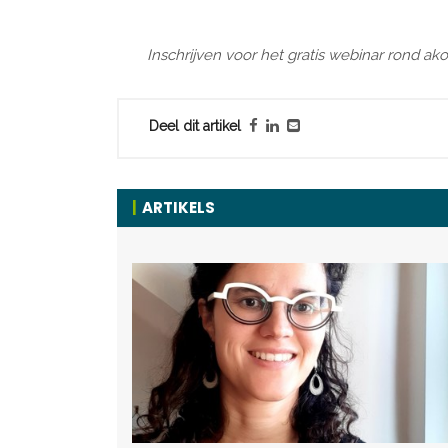
Inschrijven voor het gratis webinar rond ak
Deel dit artikel
ARTIKELS