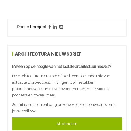
Deel dit project
ARCHITECTURA NIEUWSBRIEF
Meteen op de hoogte van het laatste architectuurnieuws?
De Architectura-nieuwsbrief biedt een boeiende mix van
actualiteit, projectbeschrijvingen, opiniestukken,
productinnovaties, info over evenementen, maar video's,
podcasts en zoveel meer.
Schrijf je nu in en ontvang onze wekelijkse nieuwsbrieven in
jouw mailbox.
Abonneren