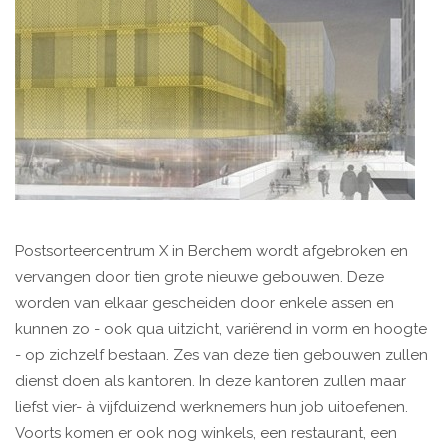
Postsorteercentrum X in Berchem wordt afgebroken en
vervangen door tien grote nieuwe gebouwen. Deze
worden van elkaar gescheiden door enkele assen en
kunnen zo - ook qua uitzicht, variërend in vorm en hoogte
- op zichzelf bestaan. Zes van deze tien gebouwen zullen
dienst doen als kantoren. In deze kantoren zullen maar
liefst vier- à vijfduizend werknemers hun job uitoefenen.
Voorts komen er ook nog winkels, een restaurant, een