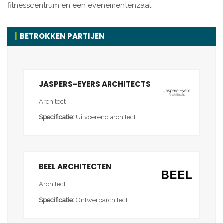
fitnesscentrum en een evenementenzaal.
BETROKKEN PARTIJEN
JASPERS-EYERS ARCHITECTS
Architect
Specificatie:
Uitvoerend architect
BEEL ARCHITECTEN
Architect
Specificatie:
Ontwerparchitect