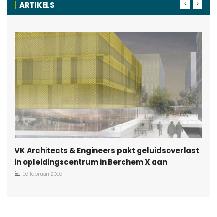
ARTIKELS
VK Architects & Engineers pakt geluidsoverlast
in opleidingscentrum in Berchem X aan
16 februari 2016