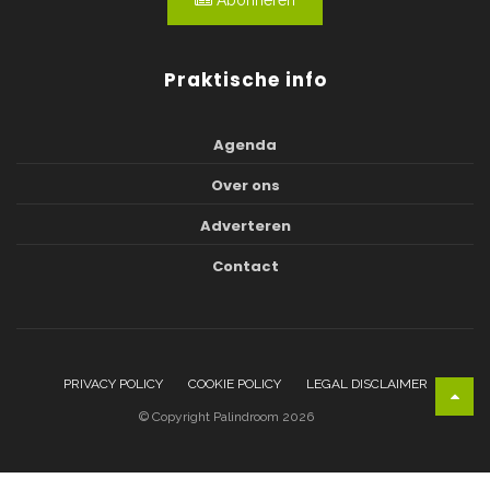
Praktische info
Agenda
Over ons
Adverteren
Contact
PRIVACY POLICY
COOKIE POLICY
LEGAL DISCLAIMER
© Copyright Palindroom 2026