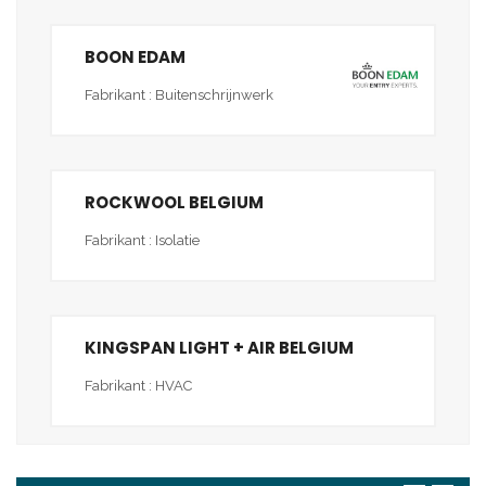
BOON EDAM
Fabrikant : Buitenschrijnwerk
ROCKWOOL BELGIUM
Fabrikant : Isolatie
KINGSPAN LIGHT + AIR BELGIUM
Fabrikant : HVAC