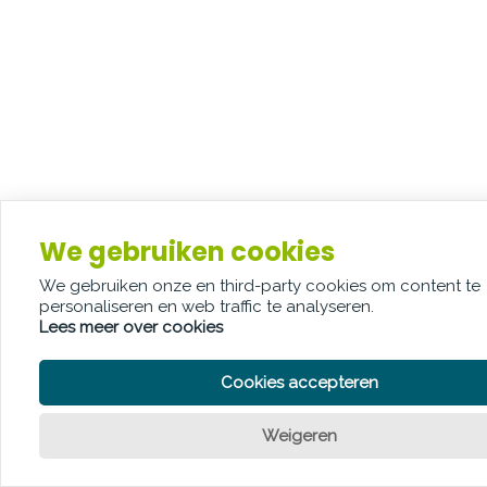
We gebruiken cookies
We gebruiken onze en third-party cookies om content te
personaliseren en web traffic te analyseren.
Lees meer over cookies
Cookies accepteren
Weigeren