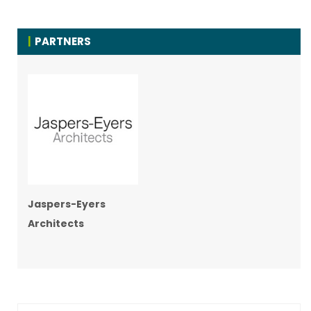
PARTNERS
Jaspers-Eyers
Architects