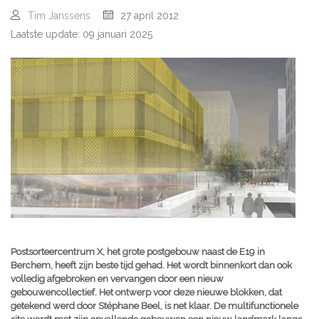
Tim Janssens
27 april 2012
Laatste update: 09 januari 2025
Postsorteercentrum X, het grote postgebouw naast de E19 in
Berchem, heeft zijn beste tijd gehad. Het wordt binnenkort dan ook
volledig afgebroken en vervangen door een nieuw
gebouwencollectief. Het ontwerp voor deze nieuwe blokken, dat
getekend werd door Stéphane Beel, is net klaar. De multifunctionele