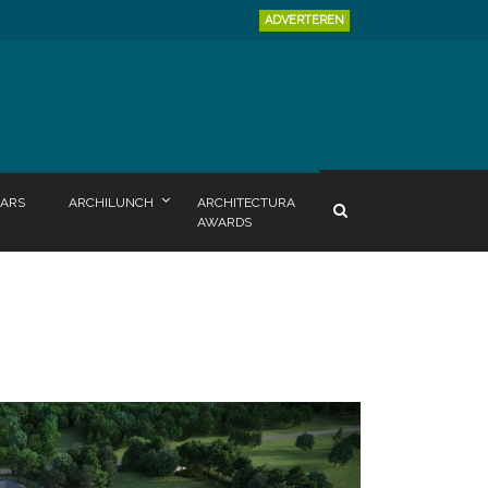
ADVERTEREN
ARS
ARCHILUNCH
ARCHITECTURA
AWARDS