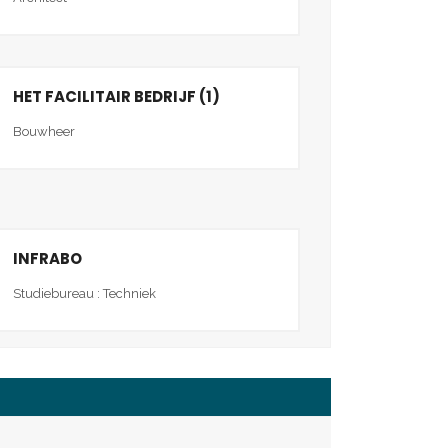
HET FACILITAIR BEDRIJF (1)
Bouwheer
INFRABO
Studiebureau : Techniek