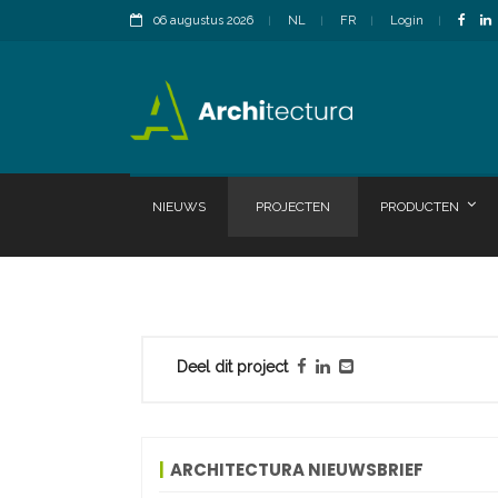
06 augustus 2026
NL
FR
Login
NIEUWS
PROJECTEN
PRODUCTEN
Deel dit project
ARCHITECTURA NIEUWSBRIEF