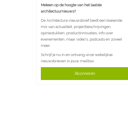
Meteen op de hoogte van het laatste
architectuurnieuws?
De Architectura-nieuwsbrief biedt een boeiende
mix van actualiteit, projectbeschrijvingen,
opiniestukken, productinnovaties, info over
evenementen, maar video's, podcasts en zoveel
meer.
Schrijf je nu in en ontvang onze wekelijkse
nieuwsbrieven in jouw mailbox.
Abonneren