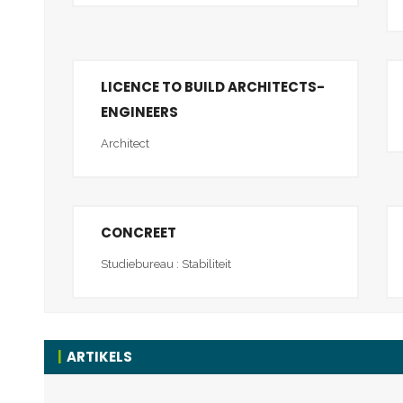
LICENCE TO BUILD ARCHITECTS-
ENGINEERS
Architect
CONCREET
Studiebureau : Stabiliteit
ARTIKELS