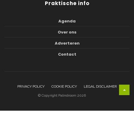
Praktische info
Agenda
Over ons
Adverteren
Contact
PRIVACY POLICY
COOKIE POLICY
LEGAL DISCLAIMER
© Copyright Palindroom 2026