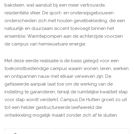
baksteen, wat aansluit bij een meer vertrouwde,
residentiële sfeer. De sport- en onderwijsgebouwen
onderscheiden zich met houten gevelbekleding, die een
natuurlijk en duurzaam accent toevoegt binnen het
ensemble. Warmtepompen aan de achterzijde voorzien
de campus van hernieuwbare energie.
Met deze eerste realisatie is de basis gelegd voor een
toekomstbestendige campus waarin wonen, leren, werken
en ontspannen nauw met elkaar verweven zijn. De
gefaseerde aanpak laat toe om de werking van de
instelling te garanderen, terwijl de ruimtelijke kwaliteit stap
voor stap wordt versterkt. Campus De Hutten groeit zo uit
tot een helder gestructureerde leefwereld die
ontwikkeling mogelijk maakt zonder zich af te sluiten.