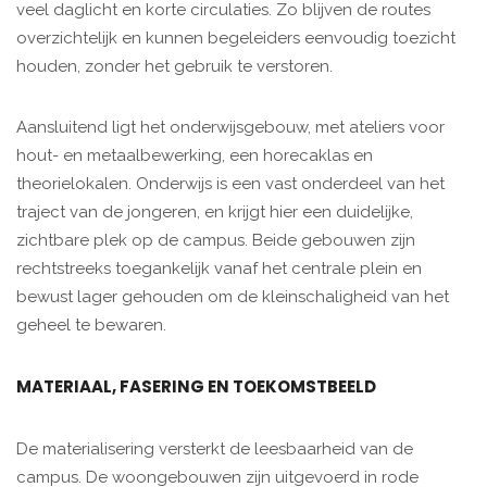
veel daglicht en korte circulaties. Zo blijven de routes
overzichtelijk en kunnen begeleiders eenvoudig toezicht
houden, zonder het gebruik te verstoren.
Aansluitend ligt het onderwijsgebouw, met ateliers voor
hout- en metaalbewerking, een horecaklas en
theorielokalen. Onderwijs is een vast onderdeel van het
traject van de jongeren, en krijgt hier een duidelijke,
zichtbare plek op de campus. Beide gebouwen zijn
rechtstreeks toegankelijk vanaf het centrale plein en
bewust lager gehouden om de kleinschaligheid van het
geheel te bewaren.
MATERIAAL, FASERING EN TOEKOMSTBEELD
De materialisering versterkt de leesbaarheid van de
campus. De woongebouwen zijn uitgevoerd in rode