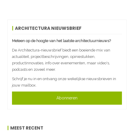
ARCHITECTURA NIEUWSBRIEF
Meteen op de hoogte van het laatste architectuurnieuws?
De Architectura-nieuwsbrief biedt een boeiende mix van
actualiteit, projectbeschrijvingen, opiniestukken,
productinnovaties, info over evenementen, maar video's,
podcasts en zoveel meer.
Schrijf je nu in en ontvang onze wekelijkse nieuwsbrieven in
jouw mailbox.
Abonneren
MEEST RECENT