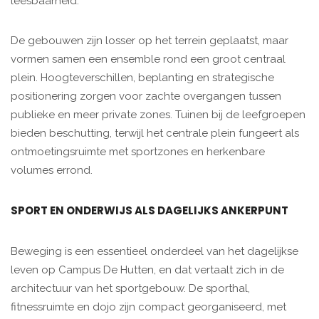
leesbaarheid.
De gebouwen zijn losser op het terrein geplaatst, maar
vormen samen een ensemble rond een groot centraal
plein. Hoogteverschillen, beplanting en strategische
positionering zorgen voor zachte overgangen tussen
publieke en meer private zones. Tuinen bij de leefgroepen
bieden beschutting, terwijl het centrale plein fungeert als
ontmoetingsruimte met sportzones en herkenbare
volumes errond.
SPORT EN ONDERWIJS ALS DAGELIJKS ANKERPUNT
Beweging is een essentieel onderdeel van het dagelijkse
leven op Campus De Hutten, en dat vertaalt zich in de
architectuur van het sportgebouw. De sporthal,
fitnessruimte en dojo zijn compact georganiseerd, met