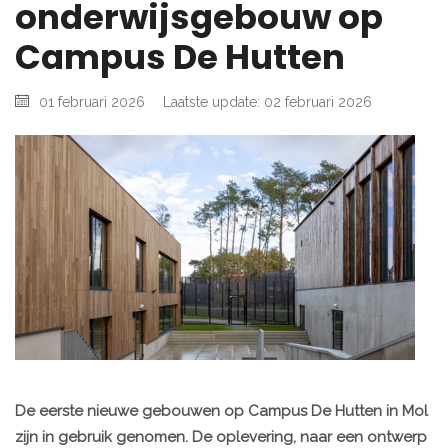
onderwijsgebouw op
Campus De Hutten
01 februari 2026
Laatste update: 02 februari 2026
De eerste nieuwe gebouwen op Campus De Hutten in Mol
zijn in gebruik genomen. De oplevering, naar een ontwerp