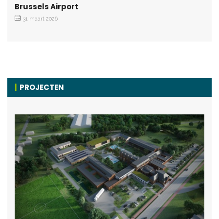
Brussels Airport
31 maart 2026
PROJECTEN