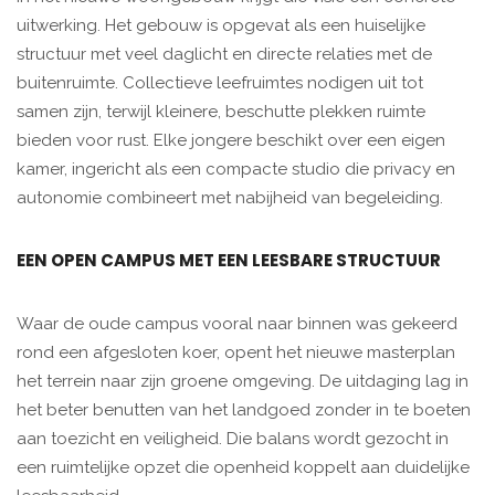
uitwerking. Het gebouw is opgevat als een huiselijke
structuur met veel daglicht en directe relaties met de
buitenruimte. Collectieve leefruimtes nodigen uit tot
samen zijn, terwijl kleinere, beschutte plekken ruimte
bieden voor rust. Elke jongere beschikt over een eigen
kamer, ingericht als een compacte studio die privacy en
autonomie combineert met nabijheid van begeleiding.
EEN OPEN CAMPUS MET EEN LEESBARE STRUCTUUR
Waar de oude campus vooral naar binnen was gekeerd
rond een afgesloten koer, opent het nieuwe masterplan
het terrein naar zijn groene omgeving. De uitdaging lag in
het beter benutten van het landgoed zonder in te boeten
aan toezicht en veiligheid. Die balans wordt gezocht in
een ruimtelijke opzet die openheid koppelt aan duidelijke