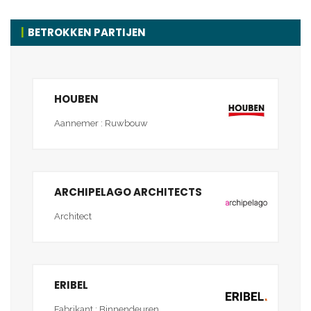
BETROKKEN PARTIJEN
HOUBEN
Aannemer : Ruwbouw
ARCHIPELAGO ARCHITECTS
Architect
ERIBEL
Fabrikant : Binnendeuren