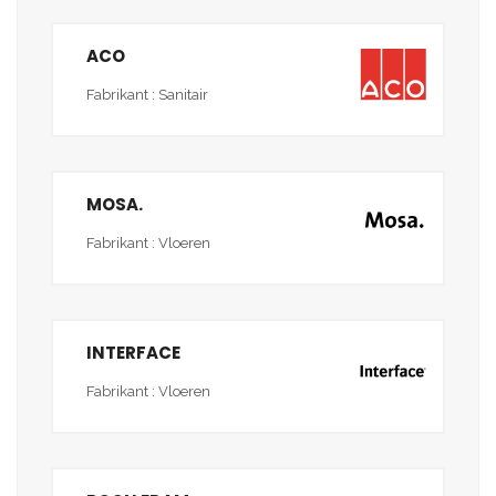
ACO
Fabrikant : Sanitair
MOSA.
Fabrikant : Vloeren
INTERFACE
Fabrikant : Vloeren