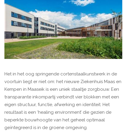
Het in het oog springende cortenstaalkunstwerk in de
voortuin liegt er niet om: het nieuwe Ziekenhuis Maas en
Kempen in Maaseik is een uniek staaltje zorgbouw. Een
transparante inkompartij verbindt vier blokken met een
eigen structuur, functie, afwerking en identiteit. Het
resultaat is een ‘healing environment’ die gezien de
beperkte bouwhoogte van het geheel optimaal
geïntegreerd is in de groene omgeving.