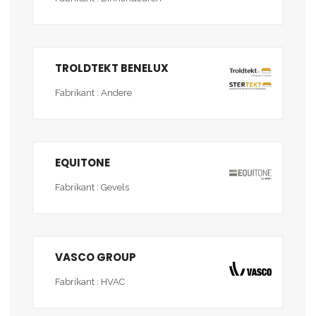
TROLDTEKT BENELUX
Fabrikant : Andere
EQUITONE
Fabrikant : Gevels
VASCO GROUP
Fabrikant : HVAC