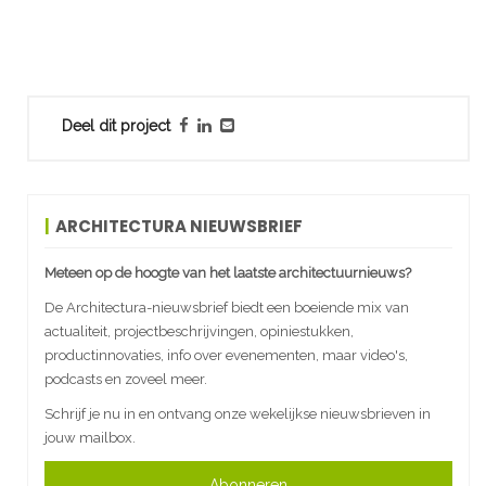
Deel dit project
ARCHITECTURA NIEUWSBRIEF
Meteen op de hoogte van het laatste architectuurnieuws?
De Architectura-nieuwsbrief biedt een boeiende mix van
actualiteit, projectbeschrijvingen, opiniestukken,
productinnovaties, info over evenementen, maar video's,
podcasts en zoveel meer.
Schrijf je nu in en ontvang onze wekelijkse nieuwsbrieven in
jouw mailbox.
Abonneren