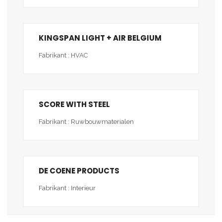
KINGSPAN LIGHT + AIR BELGIUM
Fabrikant : HVAC
SCORE WITH STEEL
Fabrikant : Ruwbouwmaterialen
DE COENE PRODUCTS
Fabrikant : Interieur