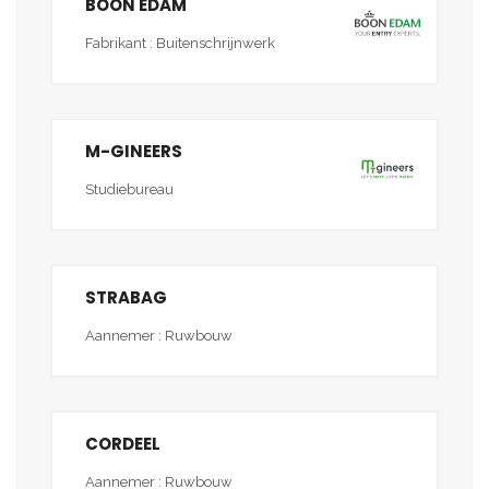
BOON EDAM
Fabrikant : Buitenschrijnwerk
M-GINEERS
Studiebureau
STRABAG
Aannemer : Ruwbouw
CORDEEL
Aannemer : Ruwbouw