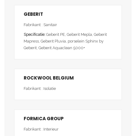
GEBERIT
Fabrikant : Sanitair
Specificatie:
Geberit PE, Geberit Mepla, Geberit
Mapress, Geberit Pluvia, porselein Sphinx by
Geberit, Geberit Aquaclean 5000+
ROCKWOOL BELGIUM
Fabrikant : Isolatie
FORMICA GROUP
Fabrikant : Interieur