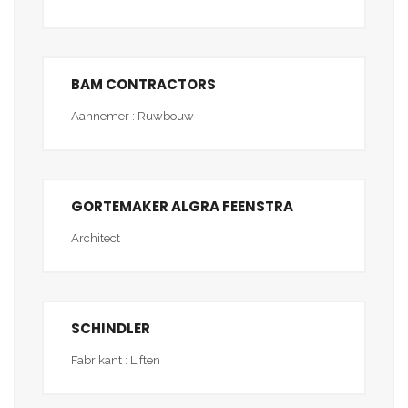
BAM CONTRACTORS
Aannemer : Ruwbouw
GORTEMAKER ALGRA FEENSTRA
Architect
SCHINDLER
Fabrikant : Liften