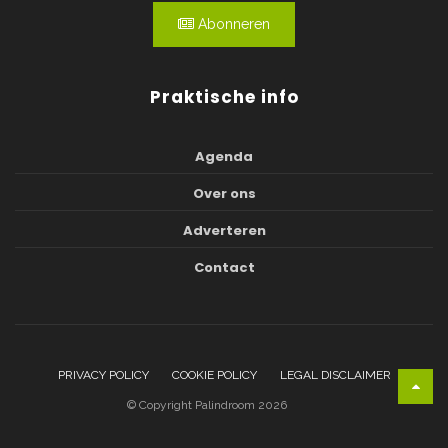
Abonneren
Praktische info
Agenda
Over ons
Adverteren
Contact
PRIVACY POLICY
COOKIE POLICY
LEGAL DISCLAIMER
© Copyright Palindroom 2026