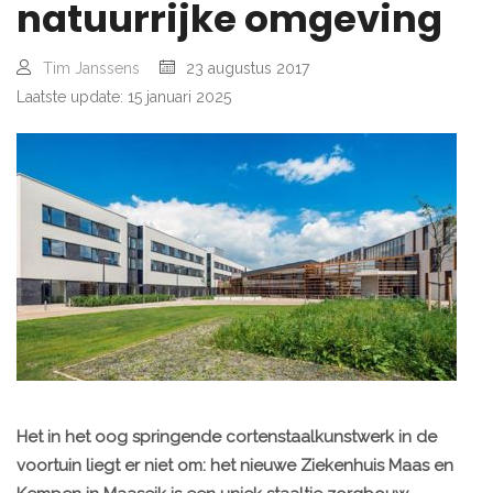
natuurrijke omgeving
Tim Janssens
23 augustus 2017
Laatste update: 15 januari 2025
Het in het oog springende cortenstaalkunstwerk in de
voortuin liegt er niet om: het nieuwe Ziekenhuis Maas en