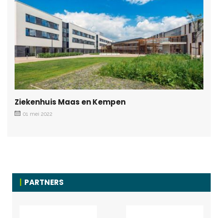
Ziekenhuis Maas en Kempen
01 mei 2022
PARTNERS