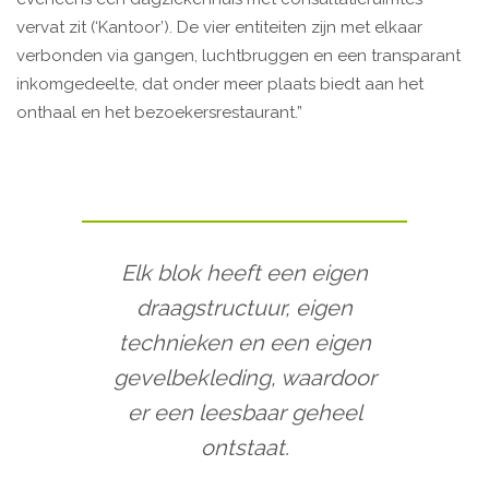
vervat zit (‘Kantoor’). De vier entiteiten zijn met elkaar
verbonden via gangen, luchtbruggen en een transparant
inkomgedeelte, dat onder meer plaats biedt aan het
onthaal en het bezoekersrestaurant.”
Elk blok heeft een eigen
draagstructuur, eigen
technieken en een eigen
gevelbekleding, waardoor
er een leesbaar geheel
ontstaat.