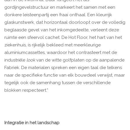
gordijngevelstructuur en markeert het samen met een
donkere leisteenpartij een fraai onthaal. Een kleurrijk
glaskunstwerk, dat horizontaal doorloopt over de volledig
beglaasde gevel van het inkomgedeelte, verleent deze
ruimte een sfeervol cachet. De Hot Floor, het hart van het
ziekenhuis, is rijkelijk bekleed met meerkleurige
aluminiumcassettes, waardoor het contrasteert met de
industriële
look
van de witte golfplaten op de aanpalende
Fabriek. De materialen spreken een eigen taal die telkens
naar de specifieke functie van elk bouwdeel verwijst, maar
tegelijk ook de samenhang tussen de verschillende
blokken respecteert.”
Integratie in het landschap