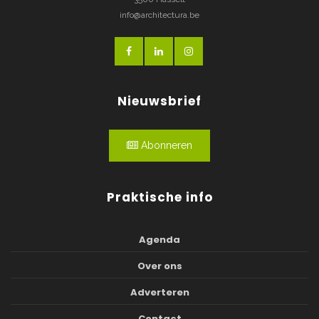
info@architectura.be
Nieuwsbrief
Abonneren
Praktische info
Agenda
Over ons
Adverteren
Contact