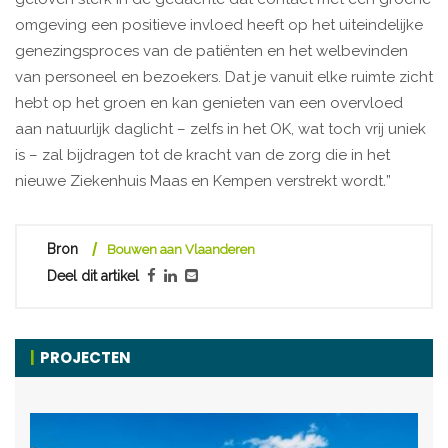
omgeving een positieve invloed heeft op het uiteindelijke
genezingsproces van de patiënten en het welbevinden
van personeel en bezoekers. Dat je vanuit elke ruimte zicht
hebt op het groen en kan genieten van een overvloed
aan natuurlijk daglicht – zelfs in het OK, wat toch vrij uniek
is – zal bijdragen tot de kracht van de zorg die in het
nieuwe Ziekenhuis Maas en Kempen verstrekt wordt
.
”
Bron
Bouwen aan Vlaanderen
Deel dit artikel
PROJECTEN