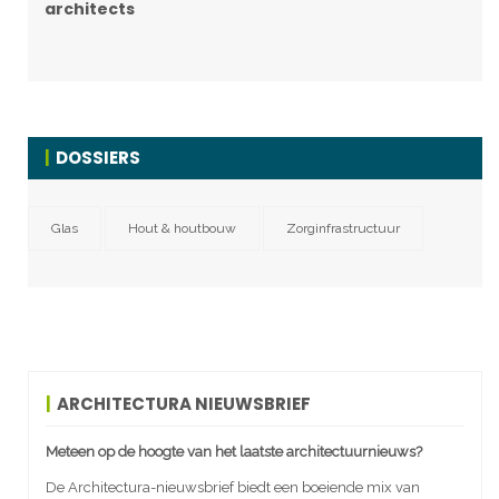
architects
DOSSIERS
Glas
Hout & houtbouw
Zorginfrastructuur
ARCHITECTURA NIEUWSBRIEF
Meteen op de hoogte van het laatste architectuurnieuws?
De Architectura-nieuwsbrief biedt een boeiende mix van