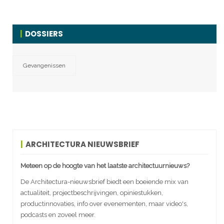
DOSSIERS
Gevangenissen
ARCHITECTURA NIEUWSBRIEF
Meteen op de hoogte van het laatste architectuurnieuws?
De Architectura-nieuwsbrief biedt een boeiende mix van
actualiteit, projectbeschrijvingen, opiniestukken,
productinnovaties, info over evenementen, maar video's,
podcasts en zoveel meer.