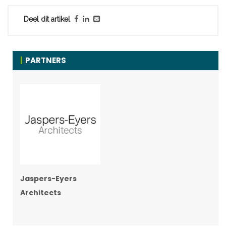
Deel dit artikel
PARTNERS
Jaspers-Eyers
Architects