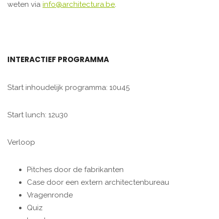
weten via
info@architectura.be
.
INTERACTIEF PROGRAMMA
Start inhoudelijk programma: 10u45
Start lunch: 12u30
Verloop
Pitches door de fabrikanten
Case door een extern architectenbureau
Vragenronde
Quiz