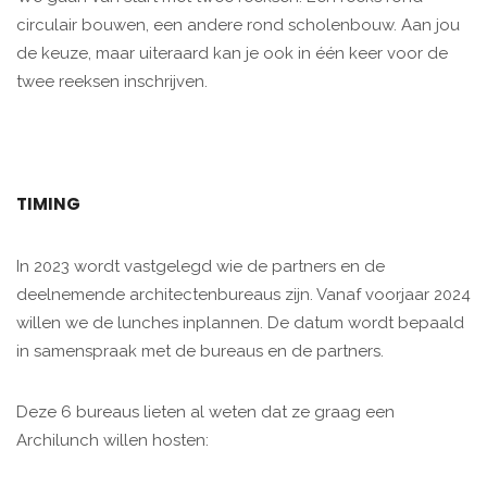
circulair bouwen, een andere rond scholenbouw. Aan jou
de keuze, maar uiteraard kan je ook in één keer voor de
twee reeksen inschrijven.
TIMING
In 2023 wordt vastgelegd wie de partners en de
deelnemende architectenbureaus zijn. Vanaf voorjaar 2024
willen we de lunches inplannen. De datum wordt bepaald
in samenspraak met de bureaus en de partners.
Deze 6 bureaus lieten al weten dat ze graag een
Archilunch willen hosten: