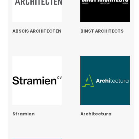
ABSCIS ARCHITECTEN
BINST ARCHITECTS
Stramien
Architectura