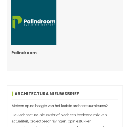
Palindroom
ARCHITECTURA NIEUWSBRIEF
Meteen op de hoogte van het laatste architectuurnieuws?
De Architectura-nieuwsbrief biedt een boeiende mix van
actualiteit, projectbeschrijvingen, opiniestukken,