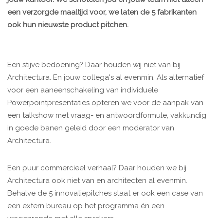
een verzorgde maaltijd voor, we laten de 5 fabrikanten
ook hun nieuwste product pitchen.
Een stijve bedoening? Daar houden wij niet van bij
Architectura. En jouw collega's al evenmin. Als alternatief
voor een aaneenschakeling van individuele
Powerpointpresentaties opteren we voor de aanpak van
een talkshow met vraag- en antwoordformule, vakkundig
in goede banen geleid door een moderator van
Architectura.
Een puur commercieel verhaal? Daar houden we bij
Architectura ook niet van en architecten al evenmin.
Behalve de 5 innovatiepitches staat er ook een case van
een extern bureau op het programma én een