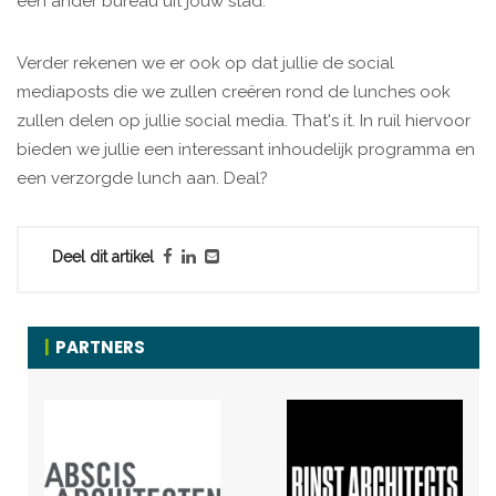
een ander bureau uit jouw stad.
Verder rekenen we er ook op dat jullie de social
mediaposts die we zullen creëren rond de lunches ook
zullen delen op jullie social media. That's it. In ruil hiervoor
bieden we jullie een interessant inhoudelijk programma en
een verzorgde lunch aan. Deal?
Deel dit artikel
PARTNERS