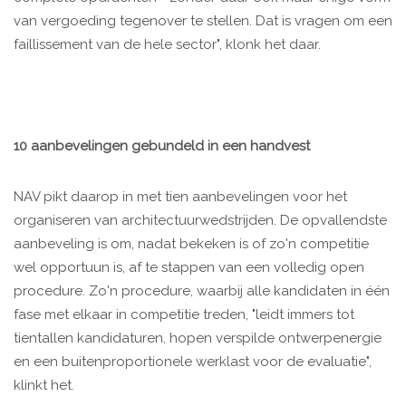
van vergoeding tegenover te stellen. Dat is vragen om een
faillissement van de hele sector", klonk het daar.
10 aanbevelingen gebundeld in een handvest
NAV pikt daarop in met tien aanbevelingen voor het
organiseren van architectuurwedstrijden. De opvallendste
aanbeveling is om, nadat bekeken is of zo'n competitie
wel opportuun is, af te stappen van een volledig open
procedure. Zo'n procedure, waarbij alle kandidaten in één
fase met elkaar in competitie treden, "leidt immers tot
tientallen kandidaturen, hopen verspilde ontwerpenergie
en een buitenproportionele werklast voor de evaluatie",
klinkt het.