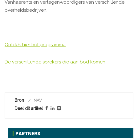
Vanhaerents en vertegenwoordigers van verschillende
overheidsbedrijven.
Ontdek hier het programma
De verschillende sprekers die aan bod komen
Bron
NAV
Deel dit artikel
PARTNERS