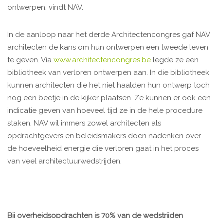
ontwerpen, vindt NAV.
In de aanloop naar het derde Architectencongres gaf NAV
architecten de kans om hun ontwerpen een tweede leven
te geven. Via
www.architectencongres.be
legde ze een
bibliotheek van verloren ontwerpen aan. In die bibliotheek
kunnen architecten die het niet haalden hun ontwerp toch
nog een beetje in de kijker plaatsen. Ze kunnen er ook een
indicatie geven van hoeveel tijd ze in de hele procedure
staken. NAV wil immers zowel architecten als
opdrachtgevers en beleidsmakers doen nadenken over
de hoeveelheid energie die verloren gaat in het proces
van veel architectuurwedstrijden.
Bij overheidsopdrachten is 70% van de wedstrijden