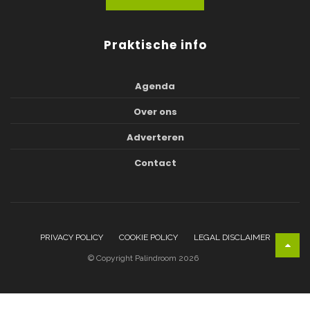
Praktische info
Agenda
Over ons
Adverteren
Contact
PRIVACY POLICY
COOKIE POLICY
LEGAL DISCLAIMER
© Copyright Palindroom 2026