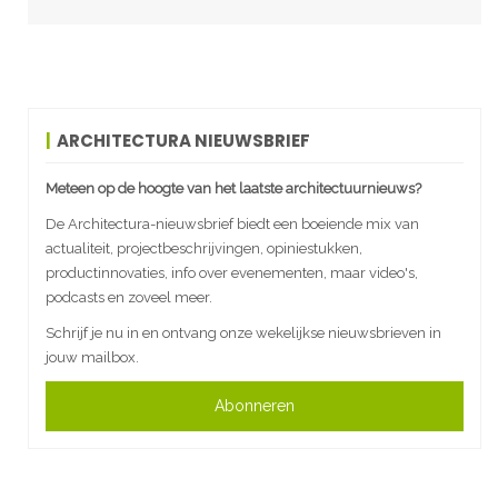
ARCHITECTURA NIEUWSBRIEF
Meteen op de hoogte van het laatste architectuurnieuws?
De Architectura-nieuwsbrief biedt een boeiende mix van
actualiteit, projectbeschrijvingen, opiniestukken,
productinnovaties, info over evenementen, maar video's,
podcasts en zoveel meer.
Schrijf je nu in en ontvang onze wekelijkse nieuwsbrieven in
jouw mailbox.
Abonneren