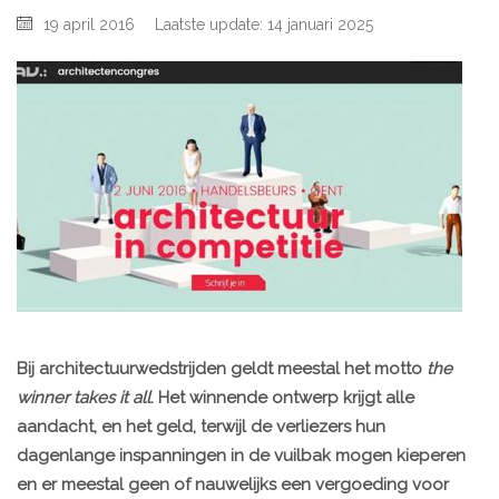
19 april 2016
Laatste update: 14 januari 2025
Bij architectuurwedstrijden geldt meestal het motto
the
winner takes it all
. Het winnende ontwerp krijgt alle
aandacht, en het geld, terwijl de verliezers hun
dagenlange inspanningen in de vuilbak mogen kieperen
en er meestal geen of nauwelijks een vergoeding voor