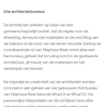
Drie architectenbureaus
De architecten werkten op basis van een
gemeenschappelijk bestek, dat de regels voor de
afwerking, de keuze van materialen en de inrichting van
de balkons of de vorm van de ramen omvatte. Dankzij de
coördinerende rol van Stéphane Beel vormt alles een
harmonieus geheel dat tot uiting komt in de gestileerde
architectuur, de keuze van de materialen en het
samenspel van kleuren.
De inspiratie en creativiteit van de architecten worden
concreet in een geheel van vier gebouwen (het bureau
van Stéphane Beel tekende Wharf A en Wharf D). De
persoonlijke interpretatie van de richtlijnen door elke
ontwerper worden daardoor in unieke gebouwen