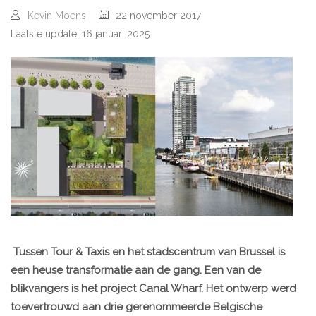
Kevin Moens
22 november 2017
Laatste update: 16 januari 2025
Tussen Tour & Taxis en het stadscentrum van Brussel is
een heuse transformatie aan de gang. Een van de
blikvangers is het project Canal Wharf. Het ontwerp werd
toevertrouwd aan drie gerenommeerde Belgische