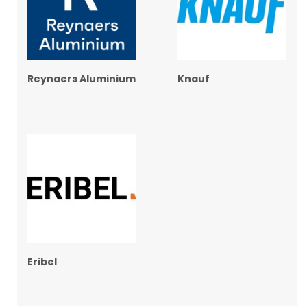
Reynaers Aluminium
Knauf
Eribel