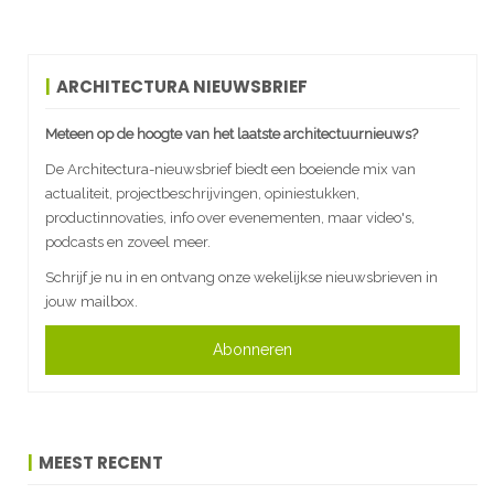
ARCHITECTURA NIEUWSBRIEF
Meteen op de hoogte van het laatste architectuurnieuws?
De Architectura-nieuwsbrief biedt een boeiende mix van
actualiteit, projectbeschrijvingen, opiniestukken,
productinnovaties, info over evenementen, maar video's,
podcasts en zoveel meer.
Schrijf je nu in en ontvang onze wekelijkse nieuwsbrieven in
jouw mailbox.
Abonneren
MEEST RECENT