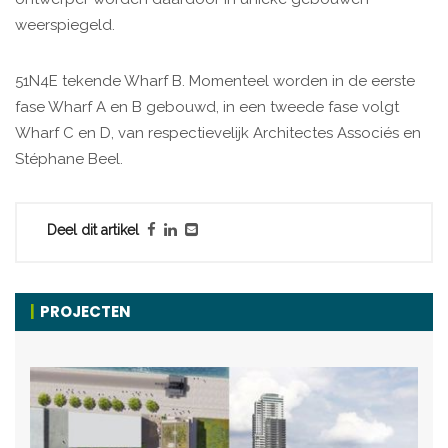
weerspiegeld.
51N4E tekende Wharf B. Momenteel worden in de eerste
fase Wharf A en B gebouwd, in een tweede fase volgt
Wharf C en D, van respectievelijk Architectes Associés en
Stéphane Beel.
Deel dit artikel
PROJECTEN