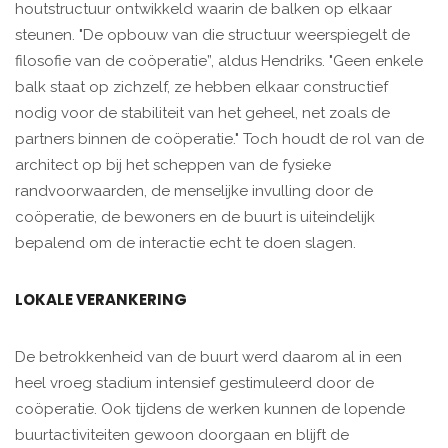
houtstructuur ontwikkeld waarin de balken op elkaar
steunen. "De opbouw van die structuur weerspiegelt de
filosofie van de coöperatie”, aldus Hendriks. "Geen enkele
balk staat op zichzelf, ze hebben elkaar constructief
nodig voor de stabiliteit van het geheel, net zoals de
partners binnen de coöperatie." Toch houdt de rol van de
architect op bij het scheppen van de fysieke
randvoorwaarden, de menselijke invulling door de
coöperatie, de bewoners en de buurt is uiteindelijk
bepalend om de interactie echt te doen slagen.
LOKALE VERANKERING
De betrokkenheid van de buurt werd daarom al in een
heel vroeg stadium intensief gestimuleerd door de
coöperatie. Ook tijdens de werken kunnen de lopende
buurtactiviteiten gewoon doorgaan en blijft de