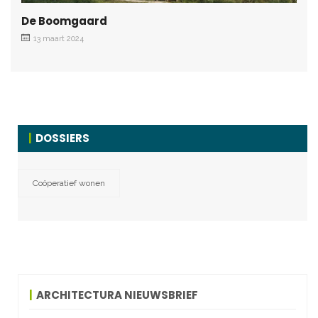
De Boomgaard
13 maart 2024
DOSSIERS
Coöperatief wonen
ARCHITECTURA NIEUWSBRIEF