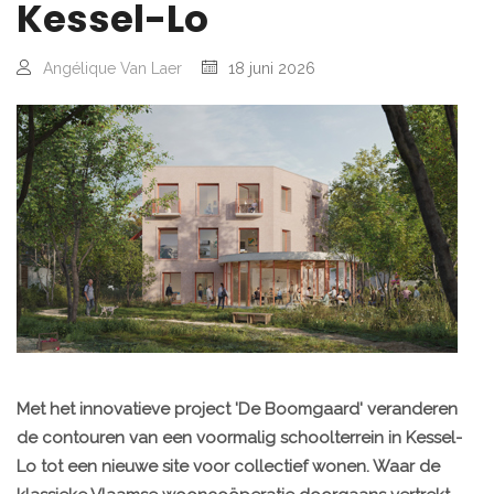
Kessel-Lo
Angélique Van Laer
18 juni 2026
Met het innovatieve project 'De Boomgaard' veranderen
de contouren van een voormalig schoolterrein in Kessel-
Lo tot een nieuwe site voor collectief wonen. Waar de