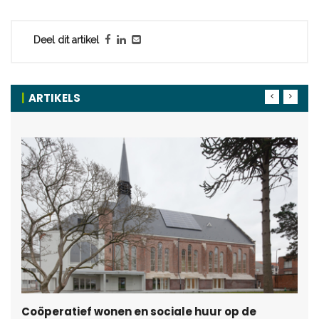
Deel dit artikel
ARTIKELS
Coöperatief wonen en sociale huur op de