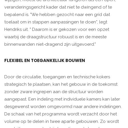
veranderingsgericht kader dat niet te dwingend of te
bepalend is. "We hebben gezocht naar een grid dat
toelaat om in stappen aanpassingen te doen”, legt
Hendriks uit. " Daarom is er gekozen voor een opzet
waarbij de draagstructuur robuust is en de meeste
binnenwanden niet-dragend zijn uitgevoerd."
FLEXIBEL EN TOEGANKELIJK BOUWEN
Door de circulatie, toegangen en technische kokers
strategisch te plaatsen, kan het gebouw in de toekomst
zonder zware ingrepen aan de structuur worden
aangepast. Een indeling met individuele kamers kan later
desgewenst worden omgevormd naar andere indelingen.
De schaal van het programma wordt verzacht door het
volume op te delen in twee aparte gebouwen. Zo wordt