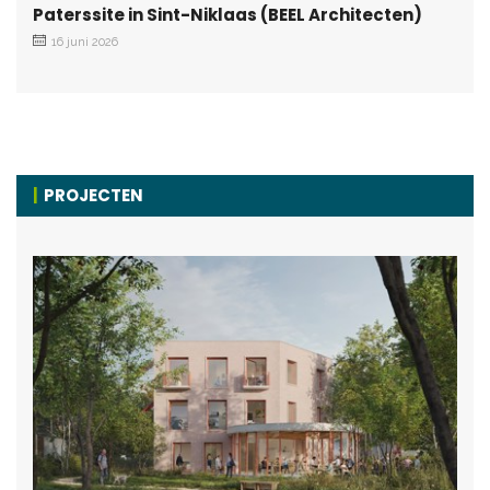
Paterssite in Sint-Niklaas (BEEL Architecten)
16 juni 2026
PROJECTEN