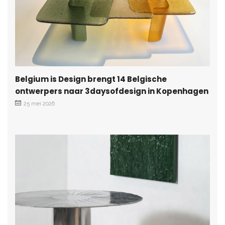
Belgium is Design brengt 14 Belgische
ontwerpers naar 3daysofdesign in Kopenhagen
25 mei 2026