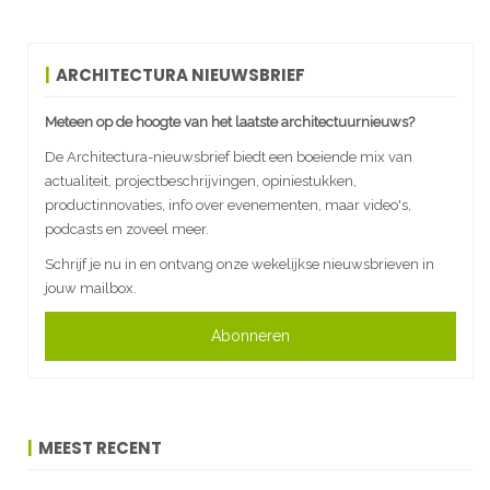
ARCHITECTURA NIEUWSBRIEF
Meteen op de hoogte van het laatste architectuurnieuws?
De Architectura-nieuwsbrief biedt een boeiende mix van
actualiteit, projectbeschrijvingen, opiniestukken,
productinnovaties, info over evenementen, maar video's,
podcasts en zoveel meer.
Schrijf je nu in en ontvang onze wekelijkse nieuwsbrieven in
jouw mailbox.
Abonneren
MEEST RECENT