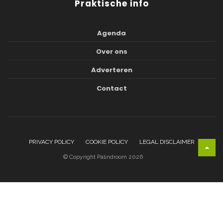
Praktische info
Agenda
Over ons
Adverteren
Contact
PRIVACY POLICY
COOKIE POLICY
LEGAL DISCLAIMER
© Copyright Palindroom 2026