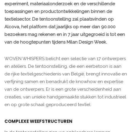
experiment, materiaalonderzoek en de verschillende
toepassingen en productontwikkelingen binnen de
textielsector. De tentoonstelling zal plaatsvinden op
Alcova, het platform dat jaarlijks op meer dan 90.000
bezoekers mag rekenen en in 7 jaar uitgegroeid is tot een
van de hoogtepunten tijdens Milan Design Week.
WOVEN WHISPERS belicht een selectie van 17 ontwerpers
en ateliers. De tentoonstelling, die een eerbetoon is aan
de rijke textielgeschiedenis van België, brengt innovatie en
verfijning samen en benadrukt de knowhow en expertise
van de ontwerpers. Er is een grote verscheidenheid aan
creaties, van unieke handgemaakte stukken tot industrieel
en op grote schaal geproduceerd textiel.
COMPLEXE WEEFSTRUCTUREN