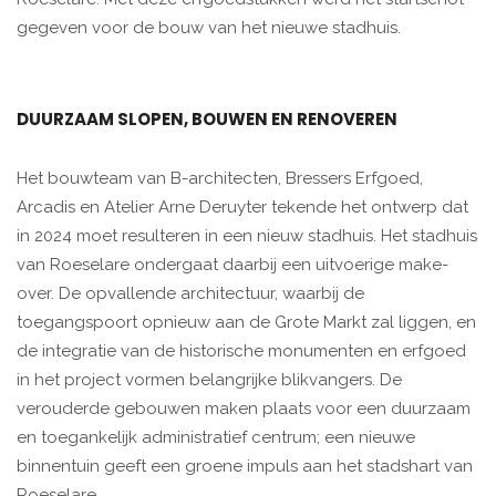
gegeven voor de bouw van het nieuwe stadhuis.
DUURZAAM SLOPEN, BOUWEN EN RENOVEREN
Het bouwteam van B-architecten, Bressers Erfgoed,
Arcadis en Atelier Arne Deruyter tekende het ontwerp dat
in 2024 moet resulteren in een nieuw stadhuis. Het stadhuis
van Roeselare ondergaat daarbij een uitvoerige make-
over. De opvallende architectuur, waarbij de
toegangspoort opnieuw aan de Grote Markt zal liggen, en
de integratie van de historische monumenten en erfgoed
in het project vormen belangrijke blikvangers. De
verouderde gebouwen maken plaats voor een duurzaam
en toegankelijk administratief centrum; een nieuwe
binnentuin geeft een groene impuls aan het stadshart van
Roeselare.