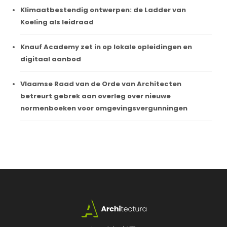
Klimaatbestendig ontwerpen: de Ladder van
Koeling als leidraad
Knauf Academy zet in op lokale opleidingen en
digitaal aanbod
Vlaamse Raad van de Orde van Architecten
betreurt gebrek aan overleg over nieuwe
normenboeken voor omgevingsvergunningen