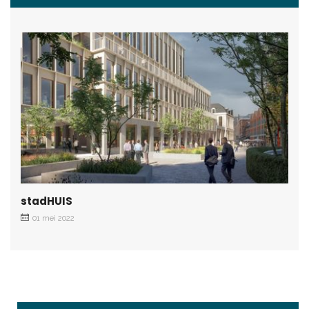
stadHUIS
01 mei 2022