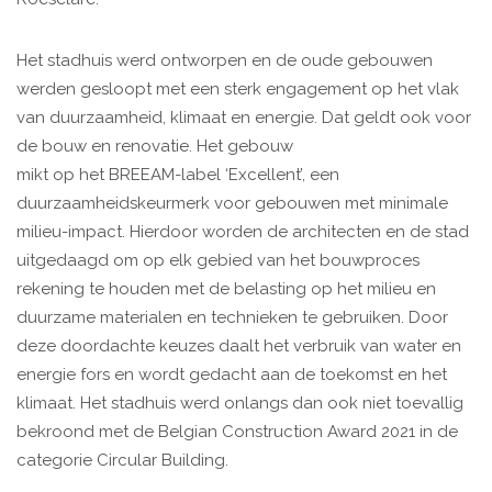
Het stadhuis werd ontworpen en de oude gebouwen
werden gesloopt met een sterk engagement op het vlak
van duurzaamheid, klimaat en energie. Dat geldt ook voor
de bouw en renovatie. Het gebouw
mikt op het BREEAM-label ‘Excellent’, een
duurzaamheidskeurmerk voor gebouwen met minimale
milieu-impact. Hierdoor worden de architecten en de stad
uitgedaagd om op elk gebied van het bouwproces
rekening te houden met de belasting op het milieu en
duurzame materialen en technieken te gebruiken. Door
deze doordachte keuzes daalt het verbruik van water en
energie fors en wordt gedacht aan de toekomst en het
klimaat. Het stadhuis werd onlangs dan ook niet toevallig
bekroond met de Belgian Construction Award 2021 in de
categorie Circular Building.