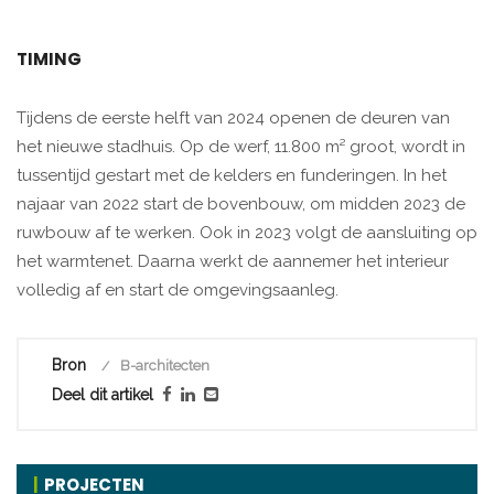
TIMING
Tijdens de eerste helft van 2024 openen de deuren van
het nieuwe stadhuis. Op de werf, 11.800 m² groot, wordt in
tussentijd gestart met de kelders en funderingen. In het
najaar van 2022 start de bovenbouw, om midden 2023 de
ruwbouw af te werken. Ook in 2023 volgt de aansluiting op
het warmtenet. Daarna werkt de aannemer het interieur
volledig af en start de omgevingsaanleg.
Bron
B-architecten
Deel dit artikel
PROJECTEN