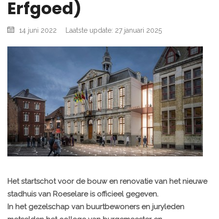
Erfgoed)
14 juni 2022
Laatste update: 27 januari 2025
Het startschot voor de bouw en renovatie van het nieuwe
stadhuis van Roeselare is officieel gegeven.
In het gezelschap van buurtbewoners en juryleden