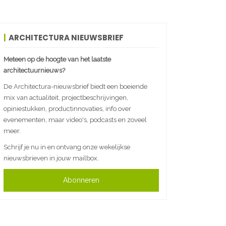
ARCHITECTURA NIEUWSBRIEF
Meteen op de hoogte van het laatste
architectuurnieuws?
De Architectura-nieuwsbrief biedt een boeiende
mix van actualiteit, projectbeschrijvingen,
opiniestukken, productinnovaties, info over
evenementen, maar video's, podcasts en zoveel
meer.
Schrijf je nu in en ontvang onze wekelijkse
nieuwsbrieven in jouw mailbox.
Abonneren