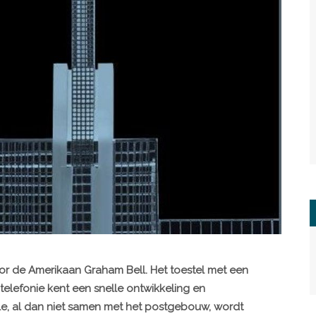
or de Amerikaan Graham Bell. Het toestel met een
e telefonie kent een snelle ontwikkeling en
le, al dan niet samen met het postgebouw, wordt