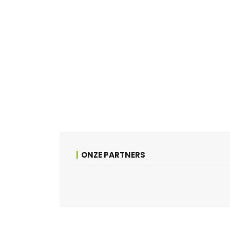
ONZE PARTNERS