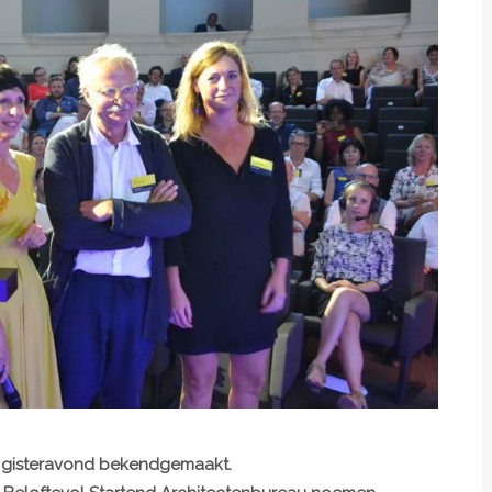
n gisteravond bekendgemaakt.