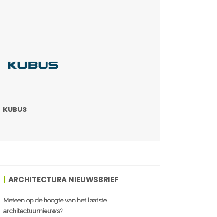
KUBUS
ARCHITECTURA NIEUWSBRIEF
Meteen op de hoogte van het laatste
architectuurnieuws?