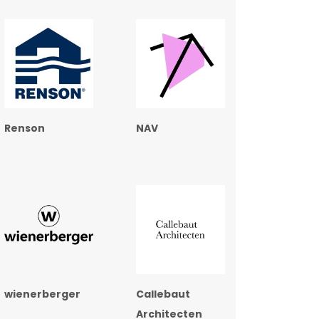
Renson
NAV
wienerberger
Callebaut
Architecten