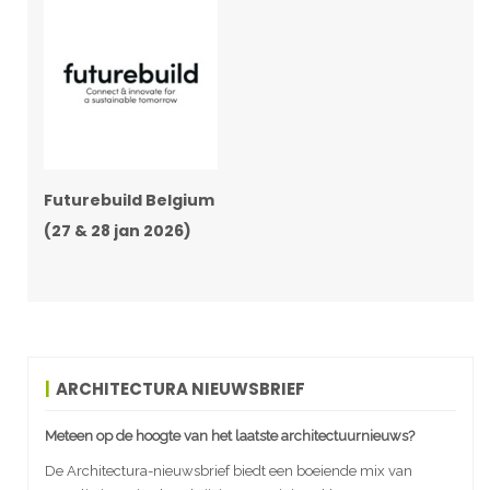
Futurebuild Belgium
(27 & 28 jan 2026)
ARCHITECTURA NIEUWSBRIEF
Meteen op de hoogte van het laatste architectuurnieuws?
De Architectura-nieuwsbrief biedt een boeiende mix van