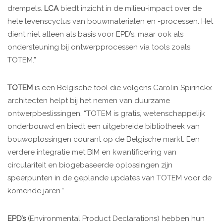
drempels.
LCA
biedt inzicht in de milieu-impact over de
hele levenscyclus van bouwmaterialen en -processen. Het
dient niet alleen als basis voor EPD’s, maar ook als
ondersteuning bij ontwerpprocessen via tools zoals
TOTEM.”
TOTEM
is een Belgische tool die volgens Carolin Spirinckx
architecten helpt bij het nemen van duurzame
ontwerpbeslissingen. “TOTEM is gratis, wetenschappelijk
onderbouwd en biedt een uitgebreide bibliotheek van
bouwoplossingen courant op de Belgische markt. Een
verdere integratie met BIM en kwantificering van
circulariteit en biogebaseerde oplossingen zijn
speerpunten in de geplande updates van TOTEM voor de
komende jaren.”
EPD’s
(Environmental Product Declarations) hebben hun