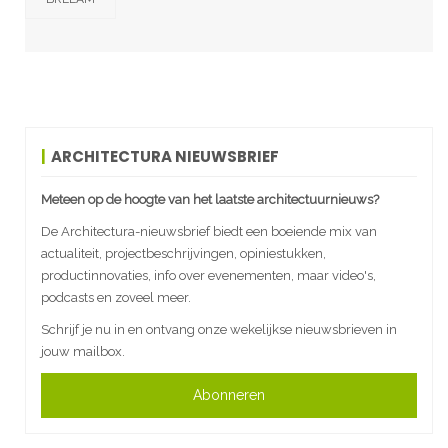
ARCHITECTURA NIEUWSBRIEF
Meteen op de hoogte van het laatste architectuurnieuws?
De Architectura-nieuwsbrief biedt een boeiende mix van
actualiteit, projectbeschrijvingen, opiniestukken,
productinnovaties, info over evenementen, maar video's,
podcasts en zoveel meer.
Schrijf je nu in en ontvang onze wekelijkse nieuwsbrieven in
jouw mailbox.
Abonneren