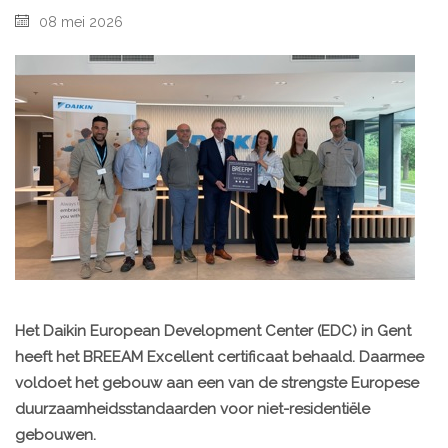
08 mei 2026
Het Daikin European Development Center (EDC) in Gent
heeft het BREEAM Excellent certificaat behaald. Daarmee
voldoet het gebouw aan een van de strengste Europese
duurzaamheidsstandaarden voor niet-residentiële
gebouwen.