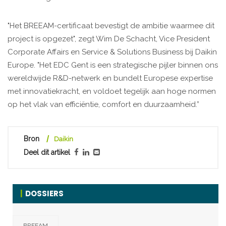
"Het BREEAM-certificaat bevestigt de ambitie waarmee dit
project is opgezet", zegt Wim De Schacht, Vice President
Corporate Affairs en Service & Solutions Business bij Daikin
Europe. "Het EDC Gent is een strategische pijler binnen ons
wereldwijde R&D-netwerk en bundelt Europese expertise
met innovatiekracht, en voldoet tegelijk aan hoge normen
op het vlak van efficiëntie, comfort en duurzaamheid.”
Bron
Daikin
Deel dit artikel
DOSSIERS
BREEAM