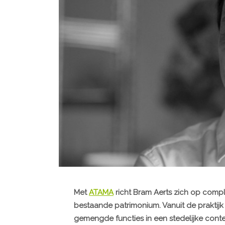
Met
ATAMA
richt Bram Aerts zich op compl
bestaande patrimonium. Vanuit de praktijk 
gemengde functies in een stedelijke conte