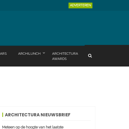
ADVERTEREN
ARS
ARCHILUNCH
ARCHITECTURA
AWARDS
ARCHITECTURA NIEUWSBRIEF
Meteen op de hoogte van het laatste