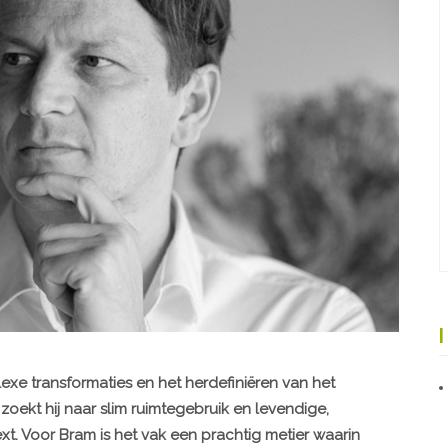
exe transformaties en het herdefiniëren van het
zoekt hij naar slim ruimtegebruik en levendige,
xt. Voor Bram is het vak een prachtig metier waarin