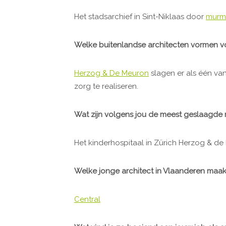
Het stadsarchief in Sint-Niklaas door
murm
Welke buitenlandse architecten vormen vo
Herzog & De Meuron
slagen er als één van
zorg te realiseren.
Wat zijn volgens jou de meest geslaagde 
Het kinderhospitaal in Zürich Herzog & de
Welke jonge architect in Vlaanderen maak
Central