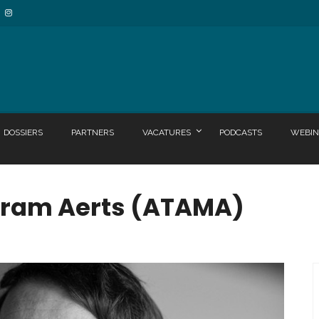
DOSSIERS
PARTNERS
VACATURES
PODCASTS
WEBIN
Bram Aerts (ATAMA)