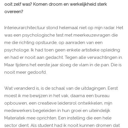
ooit zelf was? Komen droom en werkelijkheid sterk
overeen?
Interieurarchitectuur stond helemaal niet op mijn radar. Het
was een psychologische test met meerkeuzevragen die
me die richting opstuurde, op aanraden van een
psychologe. Ik had toen geen enkele artistieke opleiding
en had er nooit aan gedacht. Tegen alle verwachtingen in.
Maar tijdens het eerste jaar sloeg de vlam in de pan. Die is
nooit meer gedoofd.
Wat veranderd is, is de schaal van de uitdagingen. Eerst
moest ik me bewijzen in het vak, daarna een bureau
opbouwen, een creatieve leidersrol ontwikkelen, mijn
medewerkers begeleiden in hun groei en uiteindelijk
Materiatek mee oprichten. Een instelling die een hele
sector dient. Als student had ik nooit kunnen dromen dat