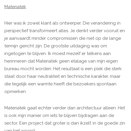
Materiatek
Hier was ik zowel klant als ontwerper. Die verandering in
perspectief transformeert alles. Je denkt verder vooruit en
je aanvaardt minder compromissen die niet op de lange
termijn gericht zijn. De grootste uitdaging was om
ingetogen te blijven. Ik moest mezelf er telkens aan
herinneren dat Materiatek geen etalage van mijn eigen
bureau mocht worden. Het resultaat is een plek die sterk
staat door haar neutraliteit en technische karakter, maar
die tegelijk een warmte heeft die bezoekers spontaan
opmerken.
Materiatek gaat echter verder dan architectuur alleen. Het
is ook mijn manier om iets te blijven bijdragen aan de
sector. Een project dat groter is dan ikzelf, in de goede zin
van het woord.