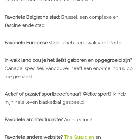
Favoriete Belgische stad:
Brussel, een complexe en
fascinerende stad.
Favoriete Europese stad:
Ik heb een zwak voor Porto.
In welk land zou je het liefst geboren en opgegroeid zijn?
Canada, specifiek Vancouver heeft een enorme indruk op
me gemaakt.
Actief of passief sportbeoefenaar? Welke sport?
Ik heb
mijn hele leven basketbal gespeeld.
Favoriete architectuursite?
Architectura!
Favoriete andere website?
The Guardian
en