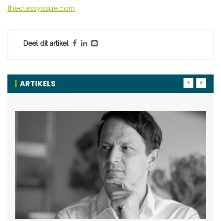
theclassyissue.com
Deel dit artikel
ARTIKELS