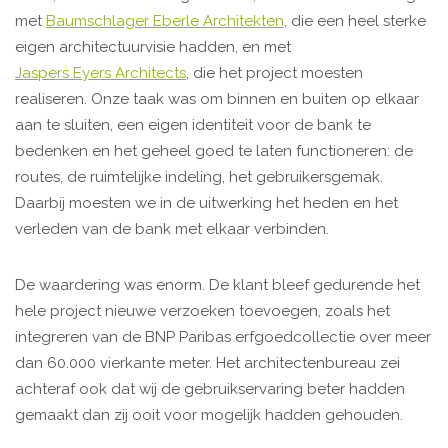
met
Baumschlager Eberle Architekten
, die een heel sterke
eigen architectuurvisie hadden, en met
Jaspers Eyers Architects
, die het project moesten
realiseren. Onze taak was om binnen en buiten op elkaar
aan te sluiten, een eigen identiteit voor de bank te
bedenken en het geheel goed te laten functioneren: de
routes, de ruimtelijke indeling, het gebruikersgemak.
Daarbij moesten we in de uitwerking het heden en het
verleden van de bank met elkaar verbinden.
De waardering was enorm. De klant bleef gedurende het
hele project nieuwe verzoeken toevoegen, zoals het
integreren van de BNP Paribas erfgoedcollectie over meer
dan 60.000 vierkante meter. Het architectenbureau zei
achteraf ook dat wij de gebruikservaring beter hadden
gemaakt dan zij ooit voor mogelijk hadden gehouden.