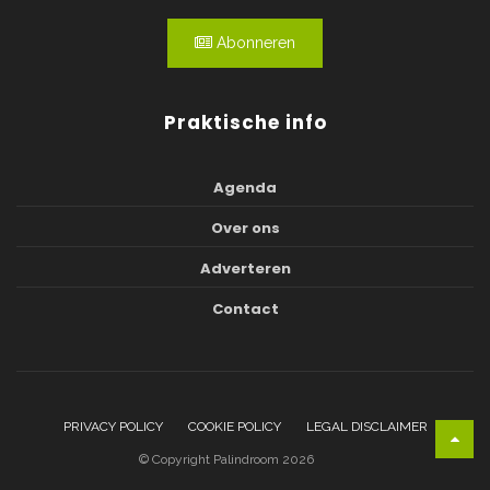
Abonneren
Praktische info
Agenda
Over ons
Adverteren
Contact
PRIVACY POLICY
COOKIE POLICY
LEGAL DISCLAIMER
© Copyright Palindroom 2026