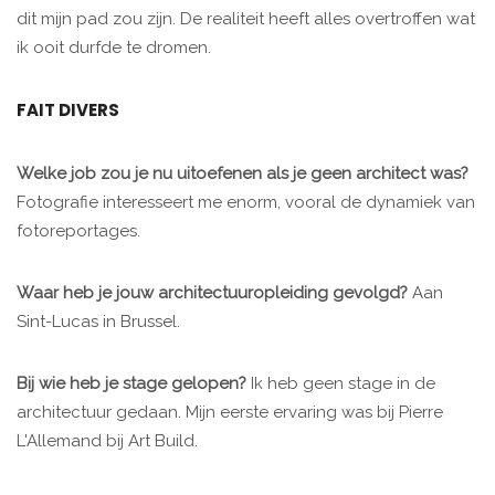
dit mijn pad zou zijn. De realiteit heeft alles overtroffen wat
ik ooit durfde te dromen.
FAIT DIVERS
Welke job zou je nu uitoefenen als je geen architect was?
Fotografie interesseert me enorm, vooral de dynamiek van
fotoreportages.
Waar heb je jouw architectuuropleiding gevolgd?
Aan
Sint-Lucas in Brussel.
Bij wie heb je stage gelopen?
Ik heb geen stage in de
architectuur gedaan. Mijn eerste ervaring was bij Pierre
L'Allemand bij Art Build.