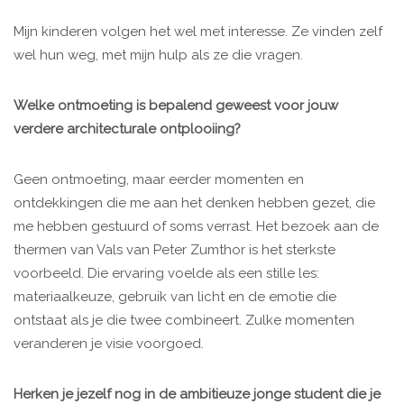
Mijn kinderen volgen het wel met interesse. Ze vinden zelf
wel hun weg, met mijn hulp als ze die vragen.
Welke ontmoeting is bepalend geweest voor jouw
verdere architecturale ontplooiing?
Geen ontmoeting, maar eerder momenten en
ontdekkingen die me aan het denken hebben gezet, die
me hebben gestuurd of soms verrast. Het bezoek aan de
thermen van Vals van Peter Zumthor is het sterkste
voorbeeld. Die ervaring voelde als een stille les:
materiaalkeuze, gebruik van licht en de emotie die
ontstaat als je die twee combineert. Zulke momenten
veranderen je visie voorgoed.
Herken je jezelf nog in de ambitieuze jonge student die je