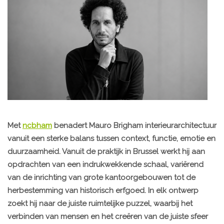
Met
ncbham
benadert Mauro Brigham interieurarchitectuur
vanuit een sterke balans tussen context, functie, emotie en
duurzaamheid. Vanuit de praktijk in Brussel werkt hij aan
opdrachten van een indrukwekkende schaal, variërend
van de inrichting van grote kantoorgebouwen tot de
herbestemming van historisch erfgoed. In elk ontwerp
zoekt hij naar de juiste ruimtelijke puzzel, waarbij het
verbinden van mensen en het creëren van de juiste sfeer