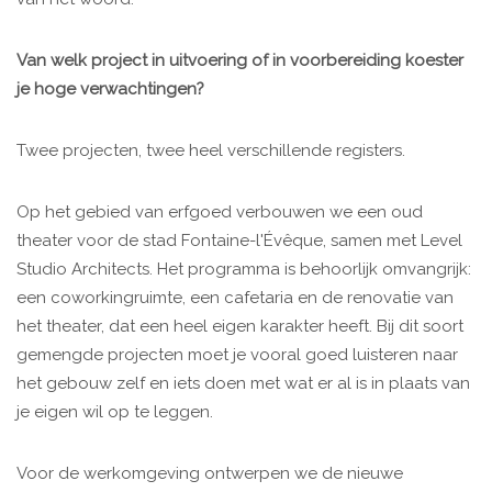
Van welk project in uitvoering of in voorbereiding koester
je hoge verwachtingen?
Twee projecten, twee heel verschillende registers.
Op het gebied van erfgoed verbouwen we een oud
theater voor de stad Fontaine-l'Évêque, samen met Level
Studio Architects. Het programma is behoorlijk omvangrijk:
een coworkingruimte, een cafetaria en de renovatie van
het theater, dat een heel eigen karakter heeft. Bij dit soort
gemengde projecten moet je vooral goed luisteren naar
het gebouw zelf en iets doen met wat er al is in plaats van
je eigen wil op te leggen.
Voor de werkomgeving ontwerpen we de nieuwe