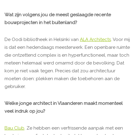
Wat zijn volgens jou de meest geslaagde recente
bouwprojecten in het buitenland?
De Oodi bibliotheek in Helsinki van
ALA Architects
. Voor mij
is dat een hedendaags meesterwerk. Een openbare ruimte
die ontzettend complex is en hyperfunctioneel, maar toch
meteen helemaal werd omarmd door de bevolking. Dat
kom je niet vaak tegen. Precies dat zou architectuur
moeten doen: plekken maken die toebehoren aan de
gebruiker.
Welke jonge architect in Vlaanderen maakt momenteel
veel indruk op jou?
Bau Club
. Ze hebben een verfrissende aanpak met een