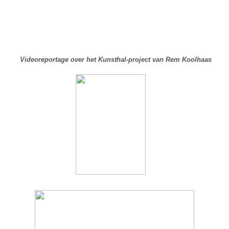
Videoreportage over het Kunsthal-project van Rem Koolhaas