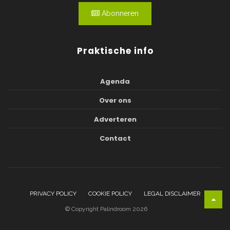
Abonneren
Praktische info
Agenda
Over ons
Adverteren
Contact
PRIVACY POLICY
COOKIE POLICY
LEGAL DISCLAIMER
© Copyright Palindroom 2026