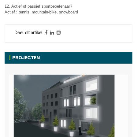
12. Actief of passief sportbeoefenaar?
Actief : tennis, mountain-bike, snowboard
Deel dit artikel
PROJECTEN