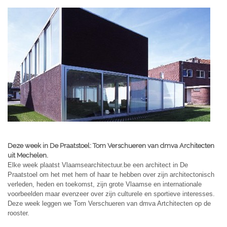
Deze week in De Praatstoel: Tom Verschueren van dmva Architecten
uit Mechelen.
Elke week plaatst Vlaamsearchitectuur.be een architect in De
Praatstoel om het met hem of haar te hebben over zijn architectonisch
verleden, heden en toekomst, zijn grote Vlaamse en internationale
voorbeelden maar evenzeer over zijn culturele en sportieve interesses.
Deze week leggen we Tom Verschueren van dmva Artchitecten op de
rooster.