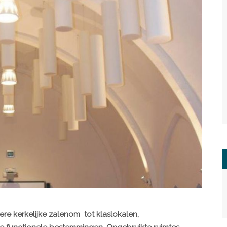
e kerkelijke zalenom tot klaslokalen,