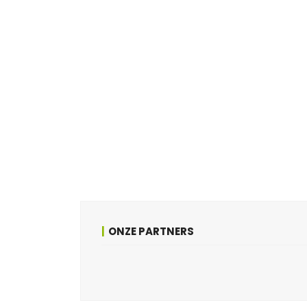
ONZE PARTNERS