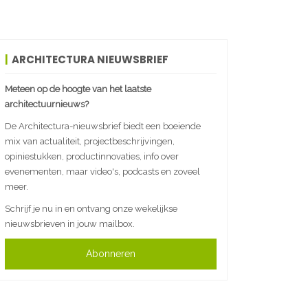
ARCHITECTURA NIEUWSBRIEF
Meteen op de hoogte van het laatste
architectuurnieuws?
De Architectura-nieuwsbrief biedt een boeiende
mix van actualiteit, projectbeschrijvingen,
opiniestukken, productinnovaties, info over
evenementen, maar video's, podcasts en zoveel
meer.
Schrijf je nu in en ontvang onze wekelijkse
nieuwsbrieven in jouw mailbox.
Abonneren