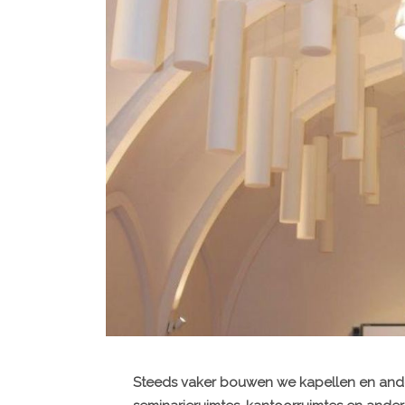
Steeds vaker bouwen we kapellen en ander